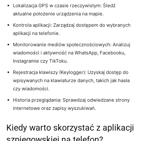
Lokalizacja GPS w czasie rzeczywistym: Śledź
aktualne położenie urządzenia na mapie.
Kontrola aplikacji: Zarządzaj dostępem do wybranych
aplikacji na telefonie.
Monitorowanie mediów społecznościowych: Analizuj
wiadomości i aktywność na WhatsApp, Facebooku,
Instagramie czy TikToku.
Rejestracja klawiszy (Keylogger): Uzyskaj dostęp do
wpisywanych na klawiaturze danych, takich jak hasła
czy wiadomości.
Historia przeglądania: Sprawdzaj odwiedzane strony
internetowe oraz zapisy wyszukiwań.
Kiedy warto skorzystać z aplikacji
szpiegowskiej na telefon?