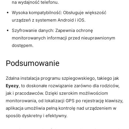
na wydajność telefonu.
Wysoka kompatybilność: Obsługuje większość
urządzeń z systemem Android i iOS.
Szyfrowanie danych: Zapewnia ochronę
monitorowanych informacji przed nieuprawnionym
dostępem.
Podsumowanie
Zdalna instalacja programu szpiegowskiego, takiego jak
Eyezy
, to doskonałe rozwiązanie zarówno dla rodziców,
jak i pracodawców. Dzięki szerokim możliwościom
monitorowania, od lokalizacji GPS po rejestrację klawiszy,
aplikacja umożliwia pełną kontrolę nad urządzeniem w
sposób dyskretny i efektywny.