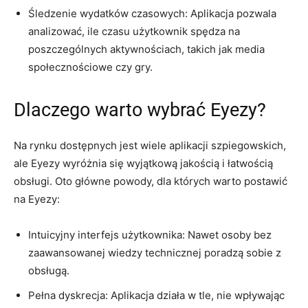
Śledzenie wydatków czasowych: Aplikacja pozwala
analizować, ile czasu użytkownik spędza na
poszczególnych aktywnościach, takich jak media
społecznościowe czy gry.
Dlaczego warto wybrać Eyezy?
Na rynku dostępnych jest wiele aplikacji szpiegowskich,
ale Eyezy wyróżnia się wyjątkową jakością i łatwością
obsługi. Oto główne powody, dla których warto postawić
na Eyezy:
Intuicyjny interfejs użytkownika: Nawet osoby bez
zaawansowanej wiedzy technicznej poradzą sobie z
obsługą.
Pełna dyskrecja: Aplikacja działa w tle, nie wpływając