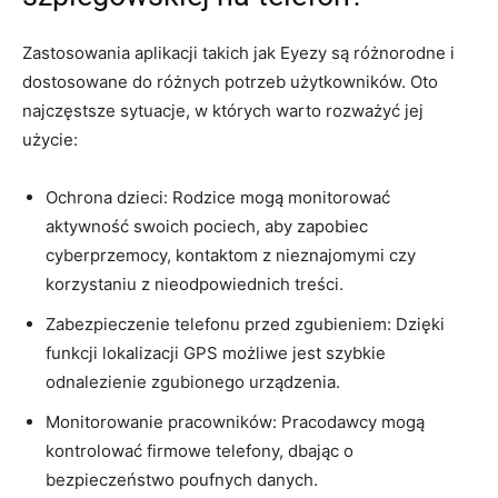
Zastosowania aplikacji takich jak Eyezy są różnorodne i
dostosowane do różnych potrzeb użytkowników. Oto
najczęstsze sytuacje, w których warto rozważyć jej
użycie:
Ochrona dzieci: Rodzice mogą monitorować
aktywność swoich pociech, aby zapobiec
cyberprzemocy, kontaktom z nieznajomymi czy
korzystaniu z nieodpowiednich treści.
Zabezpieczenie telefonu przed zgubieniem: Dzięki
funkcji lokalizacji GPS możliwe jest szybkie
odnalezienie zgubionego urządzenia.
Monitorowanie pracowników: Pracodawcy mogą
kontrolować firmowe telefony, dbając o
bezpieczeństwo poufnych danych.