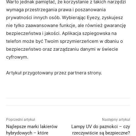
Warto jednak pamiętać, że korzystanie z takich narzędzi
wymaga przestrzegania prawa i poszanowania
prywatności innych osób. Wybierając Eyezy, zyskujesz
nie tylko zaawansowane funkcje, ale również gwarancję
bezpieczeństwa i jakości. Aplikacja szpiegowska na
telefon może być Twoim sprzymierzeńcem w dbaniu o
bezpieczeństwo oraz zarządzaniu danymi w świecie
cyfrowym.
Artykuł przygotowany przez partnera strony.
Poprzedni artykuł
Następny artykuł
Najlepsze marki lakierów
Lampy UV do paznokci – czy
hybrydowych – które
rzeczywiście są bezpieczne?