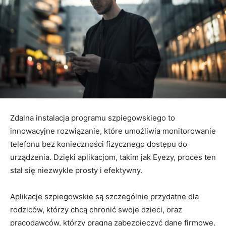
Zdalna instalacja programu szpiegowskiego to
innowacyjne rozwiązanie, które umożliwia monitorowanie
telefonu bez konieczności fizycznego dostępu do
urządzenia. Dzięki aplikacjom, takim jak Eyezy, proces ten
stał się niezwykle prosty i efektywny.
Aplikacje szpiegowskie są szczególnie przydatne dla
rodziców, którzy chcą chronić swoje dzieci, oraz
pracodawców, którzy pragną zabezpieczyć dane firmowe.