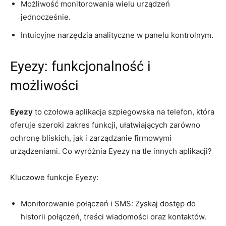
Możliwość monitorowania wielu urządzeń
jednocześnie.
Intuicyjne narzędzia analityczne w panelu kontrolnym.
Eyezy: funkcjonalność i
możliwości
Eyezy
to czołowa aplikacja szpiegowska na telefon, która
oferuje szeroki zakres funkcji, ułatwiających zarówno
ochronę bliskich, jak i zarządzanie firmowymi
urządzeniami. Co wyróżnia Eyezy na tle innych aplikacji?
Kluczowe funkcje Eyezy:
Monitorowanie połączeń i SMS: Zyskaj dostęp do
historii połączeń, treści wiadomości oraz kontaktów.