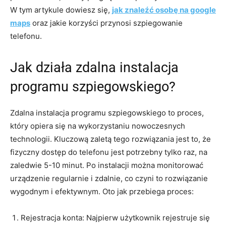
W tym artykule dowiesz się,
jak znaleźć osobę na google
maps
oraz jakie korzyści przynosi szpiegowanie
telefonu.
Jak działa zdalna instalacja
programu szpiegowskiego?
Zdalna instalacja programu szpiegowskiego to proces,
który opiera się na wykorzystaniu nowoczesnych
technologii. Kluczową zaletą tego rozwiązania jest to, że
fizyczny dostęp do telefonu jest potrzebny tylko raz, na
zaledwie 5-10 minut. Po instalacji można monitorować
urządzenie regularnie i zdalnie, co czyni to rozwiązanie
wygodnym i efektywnym. Oto jak przebiega proces:
Rejestracja konta: Najpierw użytkownik rejestruje się