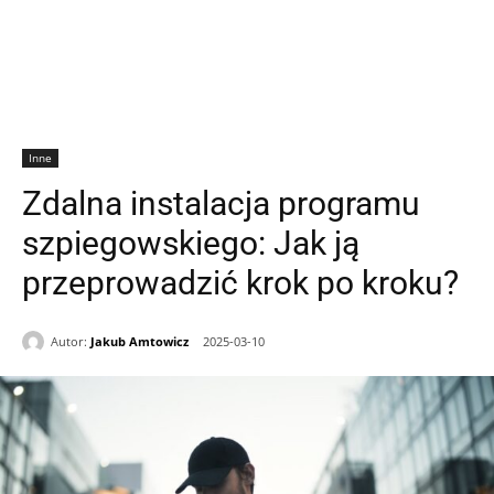
Inne
Zdalna instalacja programu
szpiegowskiego: Jak ją
przeprowadzić krok po kroku?
Autor:
Jakub Amtowicz
2025-03-10