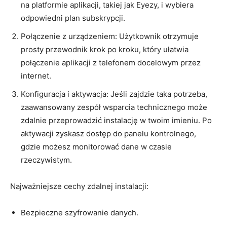
na platformie aplikacji, takiej jak Eyezy, i wybiera
odpowiedni plan subskrypcji.
Połączenie z urządzeniem: Użytkownik otrzymuje
prosty przewodnik krok po kroku, który ułatwia
połączenie aplikacji z telefonem docelowym przez
internet.
Konfiguracja i aktywacja: Jeśli zajdzie taka potrzeba,
zaawansowany zespół wsparcia technicznego może
zdalnie przeprowadzić instalację w twoim imieniu. Po
aktywacji zyskasz dostęp do panelu kontrolnego,
gdzie możesz monitorować dane w czasie
rzeczywistym.
Najważniejsze cechy zdalnej instalacji:
Bezpieczne szyfrowanie danych.