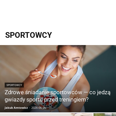
SPORTOWCY
SPORTOWCY
Zdrowe śniadanie sportowców — co jedzą
gwiazdy sportu przed treningiem?
Jakub Amtowicz
-
2026-06-26