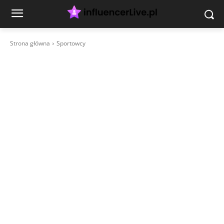
Strona główna
Sportowcy