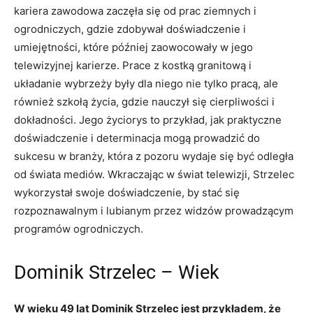
kariera zawodowa zaczęła się od prac ziemnych i
ogrodniczych, gdzie zdobywał doświadczenie i
umiejętności, które później zaowocowały w jego
telewizyjnej karierze. Prace z kostką granitową i
układanie wybrzeży były dla niego nie tylko pracą, ale
również szkołą życia, gdzie nauczył się cierpliwości i
dokładności. Jego życiorys to przykład, jak praktyczne
doświadczenie i determinacja mogą prowadzić do
sukcesu w branży, która z pozoru wydaje się być odległa
od świata mediów. Wkraczając w świat telewizji, Strzelec
wykorzystał swoje doświadczenie, by stać się
rozpoznawalnym i lubianym przez widzów prowadzącym
programów ogrodniczych.
Dominik Strzelec – Wiek
W wieku 49 lat Dominik Strzelec jest przykładem, że