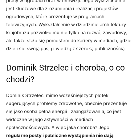
pracy w ogrodach oraz w telewizji. Jego wykształcenie
jest kluczowe dla zrozumienia i realizacji projektów
ogrodowych, które prezentuje w programach
telewizyjnych. Wykształcenie w dziedzinie architektury
krajobrazu pozwoliło mu nie tylko na rozwój zawodowy,
ale także stało się pomostem do kariery w mediach, gdzie
dzieli się swoją pasją i wiedzą z szeroką publicznością.
Dominik Strzelec i choroba, o co
chodzi?
Dominik Strzelec, mimo wcześniejszych plotek
sugerujących problemy zdrowotne, obecnie prezentuje
się jako osoba pełna energii i zaangażowania, co jest
widoczne w jego aktywności w mediach
społecznościowych. A więc jaka choroba? Jego
regularne posty i publiczne wystąpienia nie dają