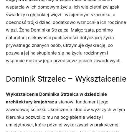
wsparcia w ich domowym życiu. Ich wieloletni związek
świadczy o głębokiej więzi i wzajemnym szacunku, a
obecność trójki dzieci dodatkowo wzmocniła ich rodzinne
więzi. Żona Dominika Strzelca, Małgorzata, pomimo
naturalnej ciekawości publiczności dotyczącej życia
prywatnego znanych osób, utrzymuje dyskrecję, co
pozwala jej na skupienie się na życiu rodzinnym i
wsparcie męża w jego przedsięwzięciach zawodowych.
Dominik Strzelec – Wykształcenie
Wykształcenie Dominika Strzelca w dziedzinie
architektury krajobrazu
stanowi fundament jego
zawodowej ścieżki. Ukończenie studiów wyższych w tym
kierunku pozwoliło mu na pogłębienie wiedzy i
umiejętności, które później wykorzystał w praktycznej