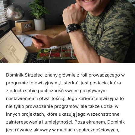
Dominik Strzelec, znany głównie z roli prowadzącego w
programie telewizyjnym „Usterka”, jest postacią, która
zjednała sobie publiczność swoim pozytywnym
nastawieniem i otwartością. Jego kariera telewizyjna to
nie tylko prowadzenie programów, ale także udział w
innych projektach, które ukazują jego wszechstronne
zainteresowania i umiejętności. Poza ekranem, Dominik
jest również aktywny w mediach społecznościowych,