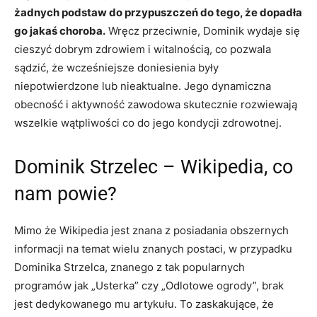
żadnych podstaw do przypuszczeń do tego, że dopadła
go jakaś choroba.
Wręcz przeciwnie, Dominik wydaje się
cieszyć dobrym zdrowiem i witalnością, co pozwala
sądzić, że wcześniejsze doniesienia były
niepotwierdzone lub nieaktualne. Jego dynamiczna
obecność i aktywność zawodowa skutecznie rozwiewają
wszelkie wątpliwości co do jego kondycji zdrowotnej.
Dominik Strzelec – Wikipedia, co
nam powie?
Mimo że Wikipedia jest znana z posiadania obszernych
informacji na temat wielu znanych postaci, w przypadku
Dominika Strzelca, znanego z tak popularnych
programów jak „Usterka” czy „Odlotowe ogrody”, brak
jest dedykowanego mu artykułu. To zaskakujące, że