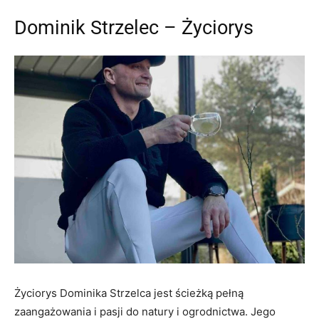
Dominik Strzelec – Życiorys
Życiorys Dominika Strzelca jest ścieżką pełną
zaangażowania i pasji do natury i ogrodnictwa. Jego