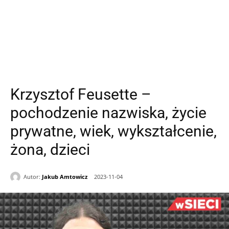
Krzysztof Feusette –
pochodzenie nazwiska, życie
prywatne, wiek, wykształcenie,
żona, dzieci
Autor:
Jakub Amtowicz
2023-11-04