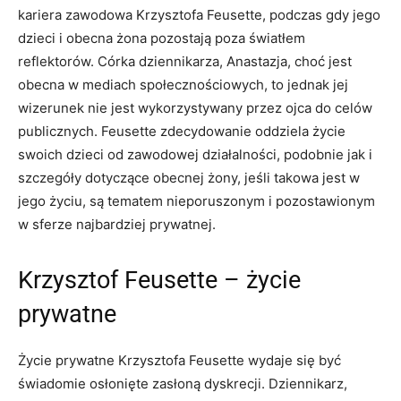
kariera zawodowa Krzysztofa Feusette, podczas gdy jego
dzieci i obecna żona pozostają poza światłem
reflektorów. Córka dziennikarza, Anastazja, choć jest
obecna w mediach społecznościowych, to jednak jej
wizerunek nie jest wykorzystywany przez ojca do celów
publicznych. Feusette zdecydowanie oddziela życie
swoich dzieci od zawodowej działalności, podobnie jak i
szczegóły dotyczące obecnej żony, jeśli takowa jest w
jego życiu, są tematem nieporuszonym i pozostawionym
w sferze najbardziej prywatnej.
Krzysztof Feusette – życie
prywatne
Życie prywatne Krzysztofa Feusette wydaje się być
świadomie osłonięte zasłoną dyskrecji. Dziennikarz,