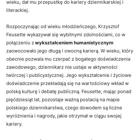
wieku, dał mu przepustkę do kariery dziennikarskiej i
literackiej.
Rozpoczynając od wieku młodzieńczego, Krzysztof
Feusette wykazywał się wybitnymi zdolnościami, co w
połączeniu z
wykształceniem humanistycznym
zaowocowało jego długą i owocną karierą. W wieku, który
obecnie pozwala mu czerpać z bogatego doświadczenia
zawodowego, dziennikarz nie ustaje w aktywności
twórczej i publicystycznej. Jego wykształcenie i życiowe
doświadczenie przekładają się na wartościowy wkład w
polską kulturę i debatę publiczną. Feusette, mając ponad
pięćdziesiąt lat, pozostaje ważną postacią na mapie
polskiego dziennikarstwa, czego dowodem są liczne
wyróżnienia i nagrody, jakie otrzymał w ciągu swojej
kariery.