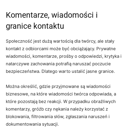
Komentarze, wiadomości i
granice kontaktu
Społeczność jest dużą wartością dla twórcy, ale stały
kontakt z odbiorcami może być obciążający. Prywatne
wiadomości, komentarze, prośby o odpowiedzi, krytyka i
natarczywe zachowania potrafią naruszać poczucie
bezpieczeństwa. Dlatego warto ustalić jasne granice.
Można określić, gdzie przyjmowane są wiadomości
biznesowe, na które wiadomości twórca odpowiada, a
które pozostają bez reakcji. W przypadku obraźliwych
komentarzy, gróźb czy nękania należy korzystać z
blokowania, filtrowania słów, zgłaszania naruszeń i
dokumentowania sytuacji.