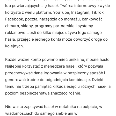
lub powtarzających się haseł. Twórca internetowy zwykle
korzysta z wielu platform: YouTube, Instagram, TikTok,
Facebook, poczta, narzędzia do montażu, bankowość,
chmura, sklepy, programy partnerskie i systemy
reklamowe. Jeśli do kilku miejsc używa tego samego
hasła, przejęcie jednego konta może otworzyć drogę do
kolejnych.
Każde ważne konto powinno mieć unikalne, mocne hasło.
Najlepiej korzystać z menedżera haseł, który pozwala
przechowywać dane logowania w bezpieczny sposób i
generować trudne do odgadnięcia kombinacje. Dzięki
temu nie trzeba pamiętać kilkudziesięciu różnych haseł, a
poziom bezpieczeństwa znacząco rośnie.
Nie warto zapisywać haseł w notatniku na pulpicie, w
wiadomościach do samego siebie ani w