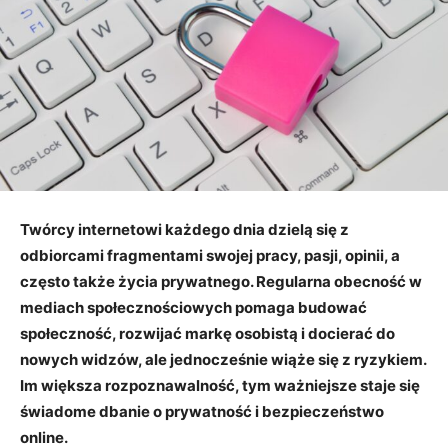
Twórcy internetowi każdego dnia dzielą się z
odbiorcami fragmentami swojej pracy, pasji, opinii, a
często także życia prywatnego. Regularna obecność w
mediach społecznościowych pomaga budować
społeczność, rozwijać markę osobistą i docierać do
nowych widzów, ale jednocześnie wiąże się z ryzykiem.
Im większa rozpoznawalność, tym ważniejsze staje się
świadome dbanie o prywatność i bezpieczeństwo
online.