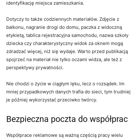
identyfikację miejsca zamieszkania.
Dotyczy to także codziennych materiałów. Zdjęcie z
balkonu, nagranie drogi do domu, paczka z widoczną
etykietą, tablica rejestracyjna samochodu, nazwa szkoły
dziecka czy charakterystyczny widok za oknem mogą
zdradzać więcej, niż się wydaje. Warto przed publikacją
spojrzeć na materiał nie tylko oczami widza, ale też z
perspektywy prywatności.
Nie chodzi o życie w ciągłym lęku, lecz o rozsądek. Im
mniej przypadkowych danych trafia do sieci, tym trudniej
je później wykorzystać przeciwko twórcy.
Bezpieczna poczta do współprac
Współprace reklamowe są ważną częścią pracy wielu