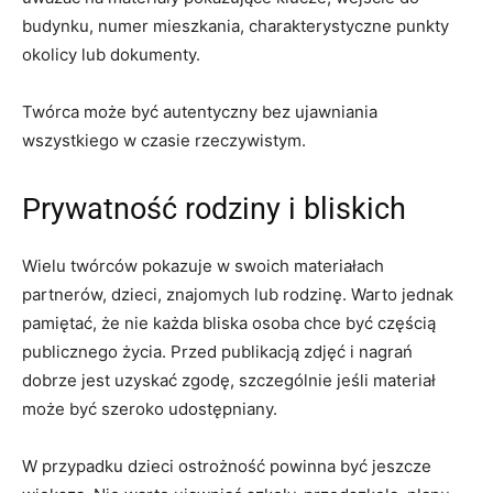
budynku, numer mieszkania, charakterystyczne punkty
okolicy lub dokumenty.
Twórca może być autentyczny bez ujawniania
wszystkiego w czasie rzeczywistym.
Prywatność rodziny i bliskich
Wielu twórców pokazuje w swoich materiałach
partnerów, dzieci, znajomych lub rodzinę. Warto jednak
pamiętać, że nie każda bliska osoba chce być częścią
publicznego życia. Przed publikacją zdjęć i nagrań
dobrze jest uzyskać zgodę, szczególnie jeśli materiał
może być szeroko udostępniany.
W przypadku dzieci ostrożność powinna być jeszcze