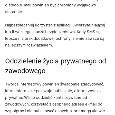
dlatego e-mail powinien być chroniony wyjątkowo
starannie.
Najbezpieczniej korzystać z aplikacji uwierzytelniającej
lub fizycznego klucza bezpieczeństwa. Kody SMS są
lepsze niż brak dodatkowej ochrony, ale nie zawsze są
najlepszym rozwiązaniem.
Oddzielenie życia prywatnego od
zawodowego
Twórca internetowy powinien świadomie zdecydować,
które informacje pokazuje publicznie, a które zostają
prywatne. Warto oddzielić konta prywatne od
zawodowych, korzystać z osobnego adresu e-mail do
współprac i nie publikować danych, które mogą ułatwić