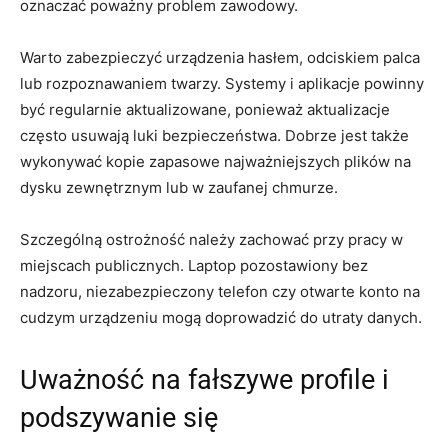
oznaczać poważny problem zawodowy.
Warto zabezpieczyć urządzenia hasłem, odciskiem palca
lub rozpoznawaniem twarzy. Systemy i aplikacje powinny
być regularnie aktualizowane, ponieważ aktualizacje
często usuwają luki bezpieczeństwa. Dobrze jest także
wykonywać kopie zapasowe najważniejszych plików na
dysku zewnętrznym lub w zaufanej chmurze.
Szczególną ostrożność należy zachować przy pracy w
miejscach publicznych. Laptop pozostawiony bez
nadzoru, niezabezpieczony telefon czy otwarte konto na
cudzym urządzeniu mogą doprowadzić do utraty danych.
Uważność na fałszywe profile i
podszywanie się