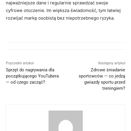
najważniejsze dane i regularnie sprawdzać swoje
cyfrowe otoczenie. Im większa świadomość, tym łatwiej
rozwijać markę osobistą bez niepotrzebnego ryzyka.
Poprzedni artykuł
Następny artykuł
Sprzęt do nagrywania dla
Zdrowe śniadanie
początkującego YouTubera
sportowców — co jedzą
— od czego zacząć?
gwiazdy sportu przed
treningiem?