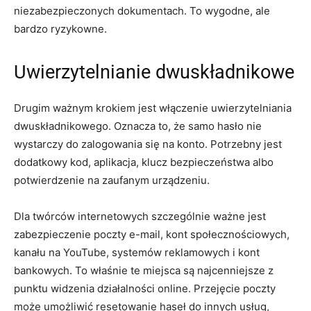
niezabezpieczonych dokumentach. To wygodne, ale
bardzo ryzykowne.
Uwierzytelnianie dwuskładnikowe
Drugim ważnym krokiem jest włączenie uwierzytelniania
dwuskładnikowego. Oznacza to, że samo hasło nie
wystarczy do zalogowania się na konto. Potrzebny jest
dodatkowy kod, aplikacja, klucz bezpieczeństwa albo
potwierdzenie na zaufanym urządzeniu.
Dla twórców internetowych szczególnie ważne jest
zabezpieczenie poczty e-mail, kont społecznościowych,
kanału na YouTube, systemów reklamowych i kont
bankowych. To właśnie te miejsca są najcenniejsze z
punktu widzenia działalności online. Przejęcie poczty
może umożliwić resetowanie haseł do innych usług,