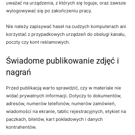
uważać na urządzenia, z których się loguje, oraz zawsze
wylogowywać się po zakończeniu pracy.
Nie należy zapisywać haseł na cudzych komputerach ani
korzystać z przypadkowych urządzeń do obsługi kanału,
poczty czy kont reklamowych.
Świadome publikowanie zdjęć i
nagrań
Przed publikacją warto sprawdzić, czy w materiale nie
widać prywatnych informacji. Dotyczy to dokumentów,
adresów, numerów telefonów, numerów zamówień,
wiadomości na ekranie, tablic rejestracyjnych, etykiet na
paczkach, biletów, kart pokładowych i danych
kontrahentów.