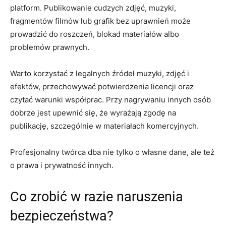
platform. Publikowanie cudzych zdjęć, muzyki,
fragmentów filmów lub grafik bez uprawnień może
prowadzić do roszczeń, blokad materiałów albo
problemów prawnych.
Warto korzystać z legalnych źródeł muzyki, zdjęć i
efektów, przechowywać potwierdzenia licencji oraz
czytać warunki współprac. Przy nagrywaniu innych osób
dobrze jest upewnić się, że wyrażają zgodę na
publikację, szczególnie w materiałach komercyjnych.
Profesjonalny twórca dba nie tylko o własne dane, ale też
o prawa i prywatność innych.
Co zrobić w razie naruszenia
bezpieczeństwa?