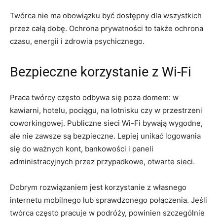
Twórca nie ma obowiązku być dostępny dla wszystkich
przez całą dobę. Ochrona prywatności to także ochrona
czasu, energii i zdrowia psychicznego.
Bezpieczne korzystanie z Wi-Fi
Praca twórcy często odbywa się poza domem: w
kawiarni, hotelu, pociągu, na lotnisku czy w przestrzeni
coworkingowej. Publiczne sieci Wi-Fi bywają wygodne,
ale nie zawsze są bezpieczne. Lepiej unikać logowania
się do ważnych kont, bankowości i paneli
administracyjnych przez przypadkowe, otwarte sieci.
Dobrym rozwiązaniem jest korzystanie z własnego
internetu mobilnego lub sprawdzonego połączenia. Jeśli
twórca często pracuje w podróży, powinien szczególnie