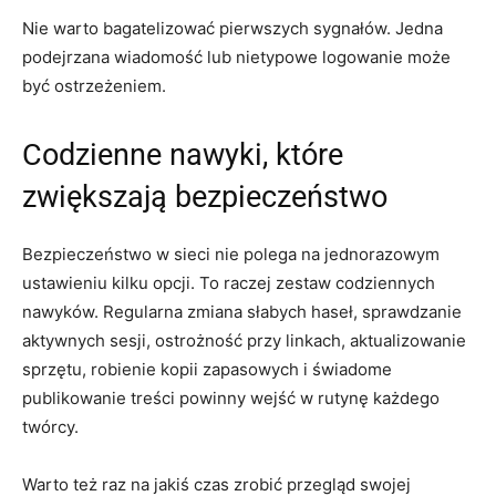
Nie warto bagatelizować pierwszych sygnałów. Jedna
podejrzana wiadomość lub nietypowe logowanie może
być ostrzeżeniem.
Codzienne nawyki, które
zwiększają bezpieczeństwo
Bezpieczeństwo w sieci nie polega na jednorazowym
ustawieniu kilku opcji. To raczej zestaw codziennych
nawyków. Regularna zmiana słabych haseł, sprawdzanie
aktywnych sesji, ostrożność przy linkach, aktualizowanie
sprzętu, robienie kopii zapasowych i świadome
publikowanie treści powinny wejść w rutynę każdego
twórcy.
Warto też raz na jakiś czas zrobić przegląd swojej