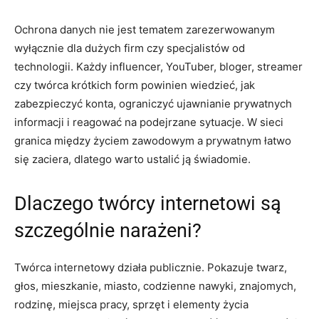
Ochrona danych nie jest tematem zarezerwowanym
wyłącznie dla dużych firm czy specjalistów od
technologii. Każdy influencer, YouTuber, bloger, streamer
czy twórca krótkich form powinien wiedzieć, jak
zabezpieczyć konta, ograniczyć ujawnianie prywatnych
informacji i reagować na podejrzane sytuacje. W sieci
granica między życiem zawodowym a prywatnym łatwo
się zaciera, dlatego warto ustalić ją świadomie.
Dlaczego twórcy internetowi są
szczególnie narażeni?
Twórca internetowy działa publicznie. Pokazuje twarz,
głos, mieszkanie, miasto, codzienne nawyki, znajomych,
rodzinę, miejsca pracy, sprzęt i elementy życia