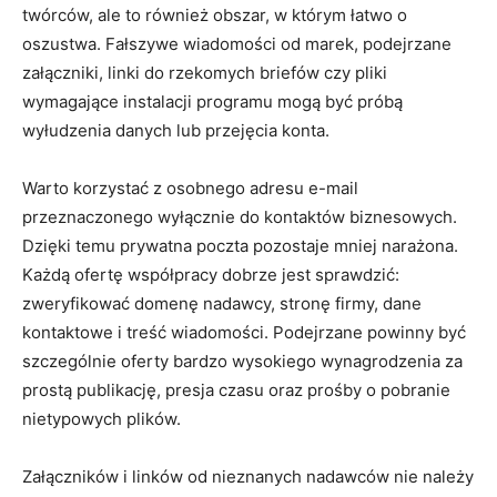
twórców, ale to również obszar, w którym łatwo o
oszustwa. Fałszywe wiadomości od marek, podejrzane
załączniki, linki do rzekomych briefów czy pliki
wymagające instalacji programu mogą być próbą
wyłudzenia danych lub przejęcia konta.
Warto korzystać z osobnego adresu e-mail
przeznaczonego wyłącznie do kontaktów biznesowych.
Dzięki temu prywatna poczta pozostaje mniej narażona.
Każdą ofertę współpracy dobrze jest sprawdzić:
zweryfikować domenę nadawcy, stronę firmy, dane
kontaktowe i treść wiadomości. Podejrzane powinny być
szczególnie oferty bardzo wysokiego wynagrodzenia za
prostą publikację, presja czasu oraz prośby o pobranie
nietypowych plików.
Załączników i linków od nieznanych nadawców nie należy