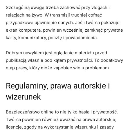
Szczególną uwagę trzeba zachować przy vlogach i
relacjach na żywo. W transmisji trudniej cofnąć
przypadkowe ujawnienie danych. Jeśli twórca pokazuje
ekran komputera, powinien wcześniej zamknąć prywatne
karty, komunikatory, pocztę i powiadomienia.
Dobrym nawykiem jest oglądanie materiału przed
publikacją właśnie pod kątem prywatności. To dodatkowy
etap pracy, który może zapobiec wielu problemom.
Regulaminy, prawa autorskie i
wizerunek
Bezpieczeństwo online to nie tylko hasła i prywatność.
Twórca powinien również uważać na prawa autorskie,
licencje, zgody na wykorzystanie wizerunku i zasady