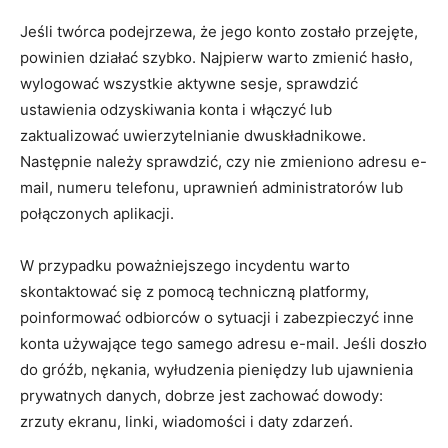
Jeśli twórca podejrzewa, że jego konto zostało przejęte,
powinien działać szybko. Najpierw warto zmienić hasło,
wylogować wszystkie aktywne sesje, sprawdzić
ustawienia odzyskiwania konta i włączyć lub
zaktualizować uwierzytelnianie dwuskładnikowe.
Następnie należy sprawdzić, czy nie zmieniono adresu e-
mail, numeru telefonu, uprawnień administratorów lub
połączonych aplikacji.
W przypadku poważniejszego incydentu warto
skontaktować się z pomocą techniczną platformy,
poinformować odbiorców o sytuacji i zabezpieczyć inne
konta używające tego samego adresu e-mail. Jeśli doszło
do gróźb, nękania, wyłudzenia pieniędzy lub ujawnienia
prywatnych danych, dobrze jest zachować dowody:
zrzuty ekranu, linki, wiadomości i daty zdarzeń.