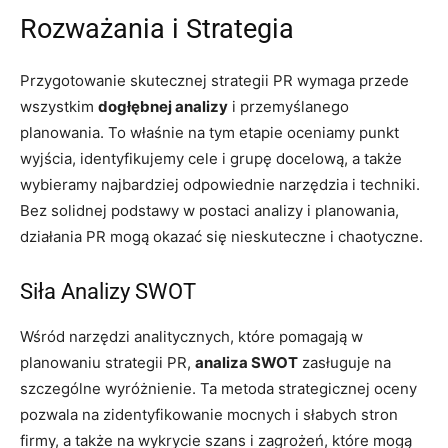
Rozważania i Strategia
Przygotowanie skutecznej strategii PR wymaga przede
wszystkim
dogłębnej analizy
i przemyślanego
planowania. To właśnie na tym etapie oceniamy punkt
wyjścia, identyfikujemy cele i grupę docelową, a także
wybieramy najbardziej odpowiednie narzędzia i techniki.
Bez solidnej podstawy w postaci analizy i planowania,
działania PR mogą okazać się nieskuteczne i chaotyczne.
Siła Analizy SWOT
Wśród narzędzi analitycznych, które pomagają w
planowaniu strategii PR,
analiza SWOT
zasługuje na
szczególne wyróżnienie. Ta metoda strategicznej oceny
pozwala na zidentyfikowanie mocnych i słabych stron
firmy, a także na wykrycie szans i zagrożeń, które mogą