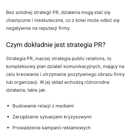
Bez solidnej strategii PR, działania mogą stać się
chaotyczne i nieskuteczne, co z kolei może odbić się
negatywnie na reputacji firmy.
Czym dokładnie jest strategia PR?
Strategia PR, inaczej strategia public relations, to
kompleksowy plan działań komunikacyjnych, mający na
celu kreowanie i utrzymanie pozytywnego obrazu firmy
lub organizacji. W jej skład wchodzą różnorodne
działania, takie jak:
Budowanie relacji z mediami
Zarządzanie sytuacjami kryzysowymi
Prowadzenie kampanii reklamowych