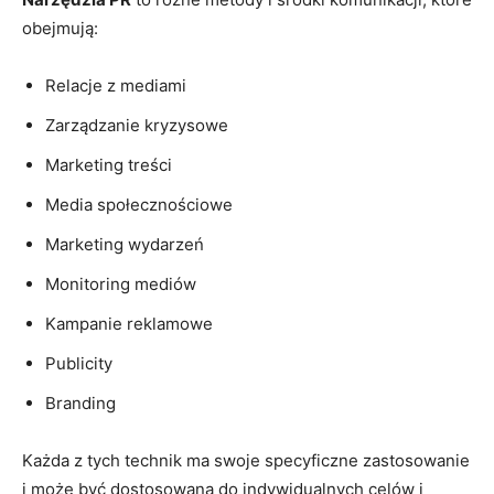
obejmują:
Relacje z mediami
Zarządzanie kryzysowe
Marketing treści
Media społecznościowe
Marketing wydarzeń
Monitoring mediów
Kampanie reklamowe
Publicity
Branding
Każda z tych technik ma swoje specyficzne zastosowanie
i może być dostosowana do indywidualnych celów i