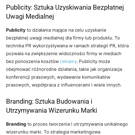
Publicity: Sztuka Uzyskiwania Bezpłatnej
Uwagi Medialnej
Publicity
to działania mające na celu uzyskanie
bezpłatnej uwagi medialnej dla firmy lub produktu. To
technika PR wykorzystywana w ramach strategii PR, która
pozwala na zwiększenie widoczności firmy w mediach
bez ponoszenia kosztów
reklamy
. Publicity może
obejmować różnorodne działania, takie jak organizacja
konferencji prasowych, wydawanie komunikatów
prasowych, współpraca z influencerami i wiele innych.
Branding: Sztuka Budowania i
Utrzymywania Wizerunku Marki
Branding
to proces tworzenia i utrzymywania unikalnego
wizerunku marki. To strategia marketingowa