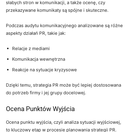
słabych stron w komunikacji, a także ocenę, czy
przekazywane komunikaty są spójne i skuteczne.
Podczas audytu komunikacyjnego analizowane są różne
aspekty działań PR, takie jak:
Relacje z mediami
Komunikacja wewnętrzna
Reakcje na sytuacje kryzysowe
Dzięki temu, strategia PR może być lepiej dostosowana
do potrzeb firmy i jej grupy docelowej.
Ocena Punktów Wyjścia
Ocena punktu wyjścia, czyli analiza sytuacji wyjściowej,
to kluczowy etap w procesie planowania strategii PR.