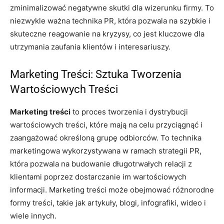
zminimalizować negatywne skutki dla wizerunku firmy. To
niezwykle ważna technika PR, która pozwala na szybkie i
skuteczne reagowanie na kryzysy, co jest kluczowe dla
utrzymania zaufania klientów i interesariuszy.
Marketing Treści: Sztuka Tworzenia
Wartościowych Treści
Marketing treści
to proces tworzenia i dystrybucji
wartościowych treści, które mają na celu przyciągnąć i
zaangażować określoną grupę odbiorców. To technika
marketingowa wykorzystywana w ramach strategii PR,
która pozwala na budowanie długotrwałych relacji z
klientami poprzez dostarczanie im wartościowych
informacji. Marketing treści może obejmować różnorodne
formy treści, takie jak artykuły, blogi, infografiki, wideo i
wiele innych.