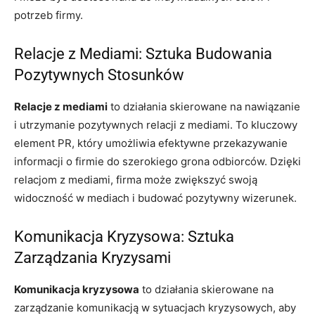
potrzeb firmy.
Relacje z Mediami: Sztuka Budowania
Pozytywnych Stosunków
Relacje z mediami
to działania skierowane na nawiązanie
i utrzymanie pozytywnych relacji z mediami. To kluczowy
element PR, który umożliwia efektywne przekazywanie
informacji o firmie do szerokiego grona odbiorców. Dzięki
relacjom z mediami, firma może zwiększyć swoją
widoczność w mediach i budować pozytywny wizerunek.
Komunikacja Kryzysowa: Sztuka
Zarządzania Kryzysami
Komunikacja kryzysowa
to działania skierowane na
zarządzanie komunikacją w sytuacjach kryzysowych, aby