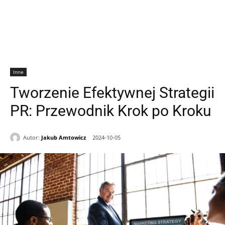
Inne
Tworzenie Efektywnej Strategii
PR: Przewodnik Krok po Kroku
Autor:
Jakub Amtowicz
2024-10-05