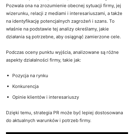
Pozwala ona na zrozumienie obecnej sytuacji firmy, jej
wizerunku, relacji z mediami i interesariuszami, a także
na identyfikację potencjalnych zagrożeń i szans. To
właśnie na podstawie tej analizy określamy, jakie
działania są potrzebne, aby osiągnąć zamierzone cele.
Podczas oceny punktu wyjścia, analizowane są różne
aspekty działalności firmy, takie jak:
Pozycja na rynku
Konkurencja
Opinie klientów i interesariuszy
Dzięki temu, strategia PR może być lepiej dostosowana
do aktualnych warunków i potrzeb firmy.