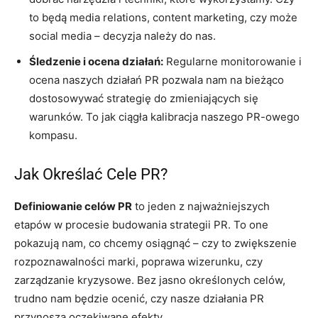
to będą media relations, content marketing, czy może
social media – decyzja należy do nas.
Śledzenie i ocena działań:
Regularne monitorowanie i
ocena naszych działań PR pozwala nam na bieżąco
dostosowywać strategię do zmieniających się
warunków. To jak ciągła kalibracja naszego PR-owego
kompasu.
Jak Określać Cele PR?
Definiowanie celów PR
to jeden z najważniejszych
etapów w procesie budowania strategii PR. To one
pokazują nam, co chcemy osiągnąć – czy to zwiększenie
rozpoznawalności marki, poprawa wizerunku, czy
zarządzanie kryzysowe. Bez jasno określonych celów,
trudno nam będzie ocenić, czy nasze działania PR
przynoszą oczekiwane efekty.