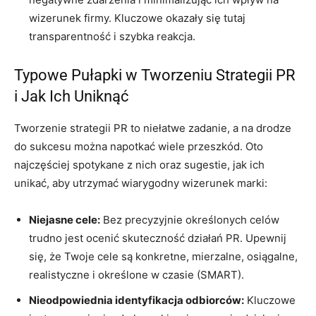
wizerunek firmy. Kluczowe okazały się tutaj
transparentność i szybka reakcja.
Typowe Pułapki w Tworzeniu Strategii PR
i Jak Ich Uniknąć
Tworzenie strategii PR to niełatwe zadanie, a na drodze
do sukcesu można napotkać wiele przeszkód. Oto
najczęściej spotykane z nich oraz sugestie, jak ich
unikać, aby utrzymać wiarygodny wizerunek marki:
Niejasne cele:
Bez precyzyjnie określonych celów
trudno jest ocenić skuteczność działań PR. Upewnij
się, że Twoje cele są konkretne, mierzalne, osiągalne,
realistyczne i określone w czasie (SMART).
Nieodpowiednia identyfikacja odbiorców:
Kluczowe