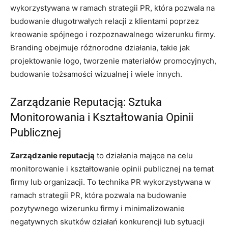
wykorzystywana w ramach strategii PR, która pozwala na
budowanie długotrwałych relacji z klientami poprzez
kreowanie spójnego i rozpoznawalnego wizerunku firmy.
Branding obejmuje różnorodne działania, takie jak
projektowanie logo, tworzenie materiałów promocyjnych,
budowanie tożsamości wizualnej i wiele innych.
Zarządzanie Reputacją: Sztuka
Monitorowania i Kształtowania Opinii
Publicznej
Zarządzanie reputacją
to działania mające na celu
monitorowanie i kształtowanie opinii publicznej na temat
firmy lub organizacji. To technika PR wykorzystywana w
ramach strategii PR, która pozwala na budowanie
pozytywnego wizerunku firmy i minimalizowanie
negatywnych skutków działań konkurencji lub sytuacji