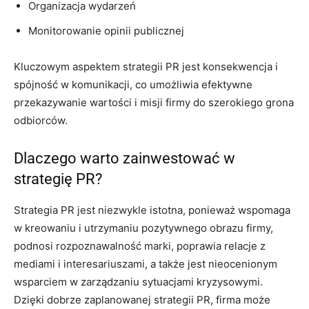
Organizacja wydarzeń
Monitorowanie opinii publicznej
Kluczowym aspektem strategii PR jest konsekwencja i
spójność w komunikacji, co umożliwia efektywne
przekazywanie wartości i misji firmy do szerokiego grona
odbiorców.
Dlaczego warto zainwestować w
strategię PR?
Strategia PR jest niezwykle istotna, ponieważ wspomaga
w kreowaniu i utrzymaniu pozytywnego obrazu firmy,
podnosi rozpoznawalność marki, poprawia relacje z
mediami i interesariuszami, a także jest nieocenionym
wsparciem w zarządzaniu sytuacjami kryzysowymi.
Dzięki dobrze zaplanowanej strategii PR, firma może