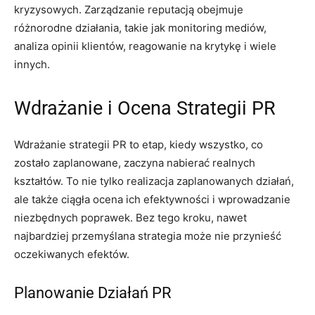
kryzysowych. Zarządzanie reputacją obejmuje
różnorodne działania, takie jak monitoring mediów,
analiza opinii klientów, reagowanie na krytykę i wiele
innych.
Wdrażanie i Ocena Strategii PR
Wdrażanie strategii PR to etap, kiedy wszystko, co
zostało zaplanowane, zaczyna nabierać realnych
kształtów. To nie tylko realizacja zaplanowanych działań,
ale także ciągła ocena ich efektywności i wprowadzanie
niezbędnych poprawek. Bez tego kroku, nawet
najbardziej przemyślana strategia może nie przynieść
oczekiwanych efektów.
Planowanie Działań PR