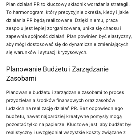
Plan działań PR to kluczowy składnik wdrażania strategii.
To harmonogram, który precyzyjnie określa, kiedy i jakie
działania PR będą realizowane. Dzięki niemu, praca
zespołu jest lepiej zorganizowana, unika się chaosu i
zapewnia spójność działań. Plan powinien być elastyczny,
aby mógł dostosować się do dynamicznie zmieniających
się warunków i sytuacji kryzysowych.
Planowanie Budżetu i Zarządzanie
Zasobami
Planowanie budżetu i zarządzanie zasobami to proces
przydzielania środków finansowych oraz zasobów
ludzkich na realizację działań PR. Bez odpowiedniego
budżetu, nawet najbardziej kreatywne pomysły mogą
pozostać tylko na papierze. Kluczowe jest, aby budżet był
realistyczny i uwzględniał wszystkie koszty związane z