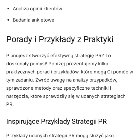
Analiza opinii klientów
Badania ankietowe
Porady i Przykłady z Praktyki
Planujesz stworzyć efektywną strategię PR? To
doskonały pomysł! Poniżej prezentujemy kilka
praktycznych porad i przykładów, które mogą Ci pomóc w
tym zadaniu. Zwróć uwagę na analizy przypadków,
sprawdzone metody oraz specyficzne techniki i
narzędzia, które sprawdziły się w udanych strategiach
PR.
Inspirujące Przykłady Strategii PR
Przykłady udanych strategii PR mogą służyć jako