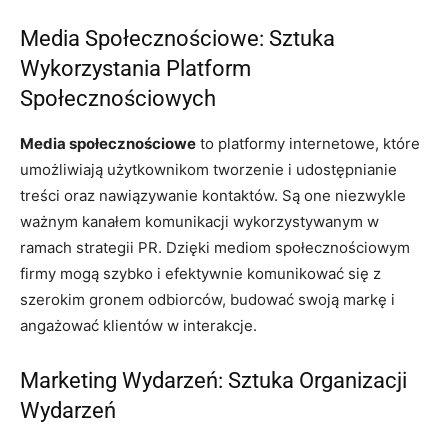
Media Społecznościowe: Sztuka
Wykorzystania Platform
Społecznościowych
Media społecznościowe
to platformy internetowe, które
umożliwiają użytkownikom tworzenie i udostępnianie
treści oraz nawiązywanie kontaktów. Są one niezwykle
ważnym kanałem komunikacji wykorzystywanym w
ramach strategii PR. Dzięki mediom społecznościowym
firmy mogą szybko i efektywnie komunikować się z
szerokim gronem odbiorców, budować swoją markę i
angażować klientów w interakcje.
Marketing Wydarzeń: Sztuka Organizacji
Wydarzeń