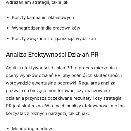
wdrażaniem strategii, takie jak:
Koszty kampanii reklamowych
Wynagrodzenia dla pracowników
Koszty związane z organizacją wydarzeń
Analiza Efektywności Działań PR
Analiza efektywności działań PR to proces mierzenia i
oceny wyników działań PR, aby ocenić ich skuteczność i
wprowadzić ewentualne poprawki. Regularna analiza
pozwala na bieżąco monitorować, czy realizowane
działania przynoszą oczekiwane rezultaty i czy strategia
PR jest skuteczna. W ramach analizy efektywności można
korzystać z różnych narzędzi, takich jak:
Monitoring mediów