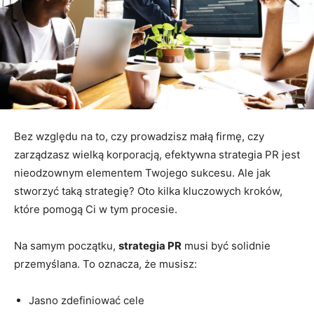
Bez względu na to, czy prowadzisz małą firmę, czy
zarządzasz wielką korporacją, efektywna strategia PR jest
nieodzownym elementem Twojego sukcesu. Ale jak
stworzyć taką strategię? Oto kilka kluczowych kroków,
które pomogą Ci w tym procesie.
Na samym początku,
strategia PR
musi być solidnie
przemyślana. To oznacza, że musisz:
Jasno zdefiniować cele