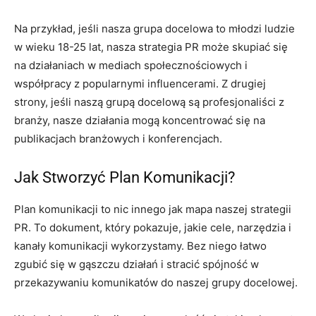
Na przykład, jeśli nasza grupa docelowa to młodzi ludzie
w wieku 18-25 lat, nasza strategia PR może skupiać się
na działaniach w mediach społecznościowych i
współpracy z popularnymi influencerami. Z drugiej
strony, jeśli naszą grupą docelową są profesjonaliści z
branży, nasze działania mogą koncentrować się na
publikacjach branżowych i konferencjach.
Jak Stworzyć Plan Komunikacji?
Plan komunikacji to nic innego jak mapa naszej strategii
PR. To dokument, który pokazuje, jakie cele, narzędzia i
kanały komunikacji wykorzystamy. Bez niego łatwo
zgubić się w gąszczu działań i stracić spójność w
przekazywaniu komunikatów do naszej grupy docelowej.