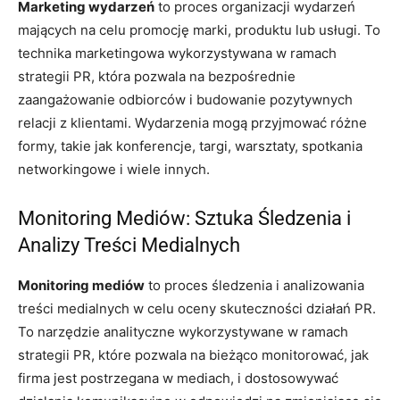
Marketing wydarzeń
to proces organizacji wydarzeń
mających na celu promocję marki, produktu lub usługi. To
technika marketingowa wykorzystywana w ramach
strategii PR, która pozwala na bezpośrednie
zaangażowanie odbiorców i budowanie pozytywnych
relacji z klientami. Wydarzenia mogą przyjmować różne
formy, takie jak konferencje, targi, warsztaty, spotkania
networkingowe i wiele innych.
Monitoring Mediów: Sztuka Śledzenia i
Analizy Treści Medialnych
Monitoring mediów
to proces śledzenia i analizowania
treści medialnych w celu oceny skuteczności działań PR.
To narzędzie analityczne wykorzystywane w ramach
strategii PR, które pozwala na bieżąco monitorować, jak
firma jest postrzegana w mediach, i dostosowywać