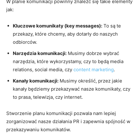
W planie komunikacji powinny znaleźć się takie elementy
jak:
Kluczowe komunikaty (key messages):
To są te
przekazy, które chcemy, aby dotarły do naszych
odbiorców.
Narzędzia komunikacji:
Musimy dobrze wybrać
narzędzia, które wykorzystamy, czy to będą media
relations, social media, czy
content marketing
.
Kanały komunikacji:
Musimy określić, przez jakie
kanały będziemy przekazywać nasze komunikaty, czy
to prasa, telewizja, czy internet.
Stworzenie planu komunikacji pozwala nam lepiej
zorganizować nasze działania PR i zapewnia spójność w
przekazywaniu komunikatów.