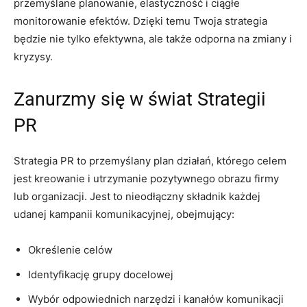
przemyślane planowanie, elastyczność i ciągłe
monitorowanie efektów. Dzięki temu Twoja strategia
będzie nie tylko efektywna, ale także odporna na zmiany i
kryzysy.
Zanurzmy się w świat Strategii
PR
Strategia PR to przemyślany plan działań, którego celem
jest kreowanie i utrzymanie pozytywnego obrazu firmy
lub organizacji. Jest to nieodłączny składnik każdej
udanej kampanii komunikacyjnej, obejmujący:
Określenie celów
Identyfikację grupy docelowej
Wybór odpowiednich narzędzi i kanałów komunikacji