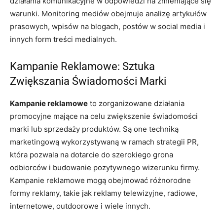
działania komunikacyjne w odpowiedzi na zmieniające się
warunki. Monitoring mediów obejmuje analizę artykułów
prasowych, wpisów na blogach, postów w social media i
innych form treści medialnych.
Kampanie Reklamowe: Sztuka
Zwiększania Świadomości Marki
Kampanie reklamowe
to zorganizowane działania
promocyjne mające na celu zwiększenie świadomości
marki lub sprzedaży produktów. Są one techniką
marketingową wykorzystywaną w ramach strategii PR,
która pozwala na dotarcie do szerokiego grona
odbiorców i budowanie pozytywnego wizerunku firmy.
Kampanie reklamowe mogą obejmować różnorodne
formy reklamy, takie jak reklamy telewizyjne, radiowe,
internetowe, outdoorowe i wiele innych.