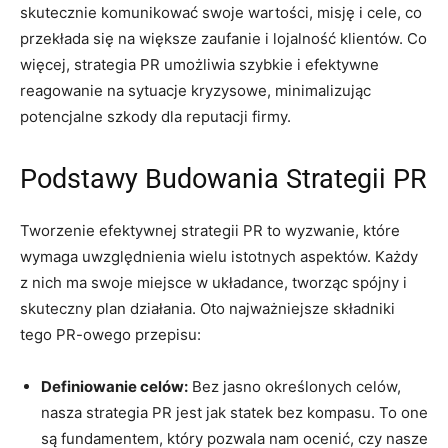
skutecznie komunikować swoje wartości, misję i cele, co
przekłada się na większe zaufanie i lojalność klientów. Co
więcej, strategia PR umożliwia szybkie i efektywne
reagowanie na sytuacje kryzysowe, minimalizując
potencjalne szkody dla reputacji firmy.
Podstawy Budowania Strategii PR
Tworzenie efektywnej strategii PR to wyzwanie, które
wymaga uwzględnienia wielu istotnych aspektów. Każdy
z nich ma swoje miejsce w układance, tworząc spójny i
skuteczny plan działania. Oto najważniejsze składniki
tego PR-owego przepisu:
Definiowanie celów:
Bez jasno określonych celów,
nasza strategia PR jest jak statek bez kompasu. To one
są fundamentem, który pozwala nam ocenić, czy nasze