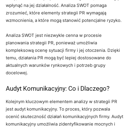
wpłynąć na jej działalność. Analiza SWOT pomaga
zrozumieć, które elementy strategii PR wymagają
wzmocnienia, a które mogą stanowić potencjalne ryzyko.
Analiza SWOT jest niezwykle cenna w procesie
planowania strategii PR, ponieważ umożliwia
kompleksową ocenę sytuacji firmy i jej otoczenia. Dzięki
temu, działania PR mogą być lepiej dostosowane do
aktualnych warunków rynkowych i potrzeb grupy
docelowej.
Audyt Komunikacyjny: Co i Dlaczego?
Kolejnym kluczowym elementem analizy w strategii PR
jest audyt komunikacyjny. To proces, który pozwala
ocenić skuteczność działań komunikacyjnych firmy. Audyt
komunikacyjny umożliwia zidentyfikowanie mocnych i