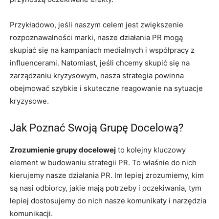
Przykładowo, jeśli naszym celem jest zwiększenie
rozpoznawalności marki, nasze działania PR mogą
skupiać się na kampaniach medialnych i współpracy z
influencerami. Natomiast, jeśli chcemy skupić się na
zarządzaniu kryzysowym, nasza strategia powinna
obejmować szybkie i skuteczne reagowanie na sytuacje
kryzysowe.
Jak Poznać Swoją Grupę Docelową?
Zrozumienie grupy docelowej
to kolejny kluczowy
element w budowaniu strategii PR. To właśnie do nich
kierujemy nasze działania PR. Im lepiej zrozumiemy, kim
są nasi odbiorcy, jakie mają potrzeby i oczekiwania, tym
lepiej dostosujemy do nich nasze komunikaty i narzędzia
komunikacji.