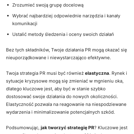
Zrozumieć swoją grupę docelową
Wybrać najbardziej odpowiednie narzędzia i kanały
komunikacji
Ustalić metody śledzenia i oceny swoich działań
Bez tych składników, Twoje działania PR mogą okazać się
nieuporządkowane i niewystarczająco efektywne.
Twoja strategia PR musi być również
elastyczna
. Rynek i
sytuacje kryzysowe mogą się zmieniać w mgnieniu oka,
dlatego kluczowe jest, aby być w stanie szybko
dostosować swoje działania do nowych okoliczności.
Elastyczność pozwala na reagowanie na niespodziewane
wydarzenia i minimalizowanie potencjalnych szkód.
Podsumowując,
jak tworzyć strategię PR
? Kluczowe jest