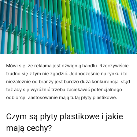
Mówi się, że reklama jest dźwignią handlu. Rzeczywiście
trudno się z tym nie zgodzić. Jednocześnie na rynku i to
niezależnie od branży jest bardzo duża konkurencja, stąd
też aby się wyróżnić trzeba zaciekawić potencjalnego
odbiorcę. Zastosowanie mają tutaj płyty plastikowe.
Czym są płyty plastikowe i jakie
mają cechy?