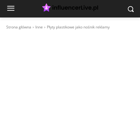
Strona główna
Inne
Płyty plastikowe jako nośnik reklamy