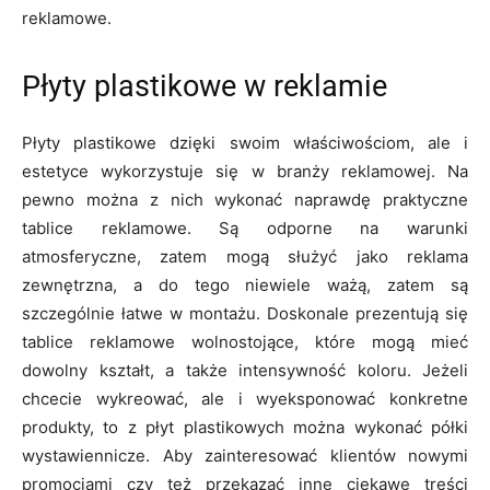
reklamowe.
Płyty plastikowe w reklamie
Płyty plastikowe dzięki swoim właściwościom, ale i
estetyce wykorzystuje się w branży reklamowej. Na
pewno można z nich wykonać naprawdę praktyczne
tablice reklamowe. Są odporne na warunki
atmosferyczne, zatem mogą służyć jako reklama
zewnętrzna, a do tego niewiele ważą, zatem są
szczególnie łatwe w montażu. Doskonale prezentują się
tablice reklamowe wolnostojące, które mogą mieć
dowolny kształt, a także intensywność koloru. Jeżeli
chcecie wykreować, ale i wyeksponować konkretne
produkty, to z płyt plastikowych można wykonać półki
wystawiennicze. Aby zainteresować klientów nowymi
promocjami czy też przekazać inne ciekawe treści