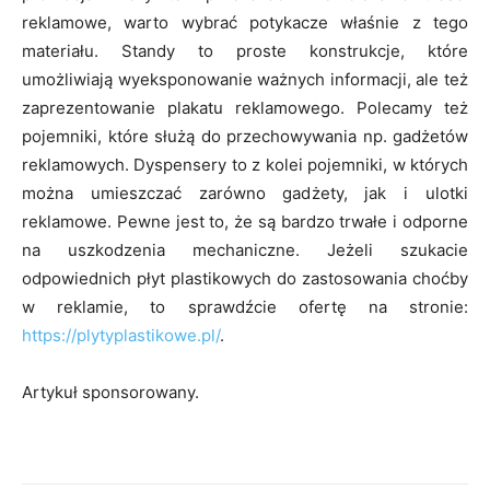
reklamowe, warto wybrać potykacze właśnie z tego
materiału. Standy to proste konstrukcje, które
umożliwiają wyeksponowanie ważnych informacji, ale też
zaprezentowanie plakatu reklamowego. Polecamy też
pojemniki, które służą do przechowywania np. gadżetów
reklamowych. Dyspensery to z kolei pojemniki, w których
można umieszczać zarówno gadżety, jak i ulotki
reklamowe. Pewne jest to, że są bardzo trwałe i odporne
na uszkodzenia mechaniczne. Jeżeli szukacie
odpowiednich płyt plastikowych do zastosowania choćby
w reklamie, to sprawdźcie ofertę na stronie:
https://plytyplastikowe.pl/
.
Artykuł sponsorowany.