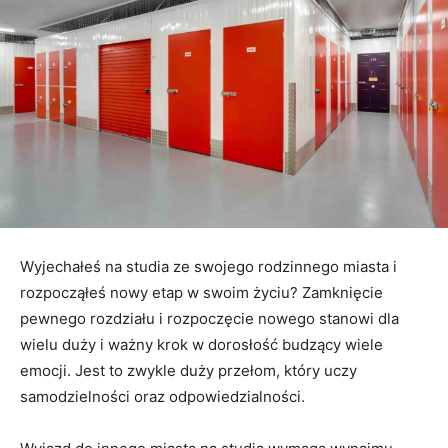
Wyjechałeś na studia ze swojego rodzinnego miasta i
rozpocząłeś nowy etap w swoim życiu? Zamknięcie
pewnego rozdziału i rozpoczęcie nowego stanowi dla
wielu duży i ważny krok w dorosłość budzący wiele
emocji. Jest to zwykle duży przełom, który uczy
samodzielności oraz odpowiedzialności.