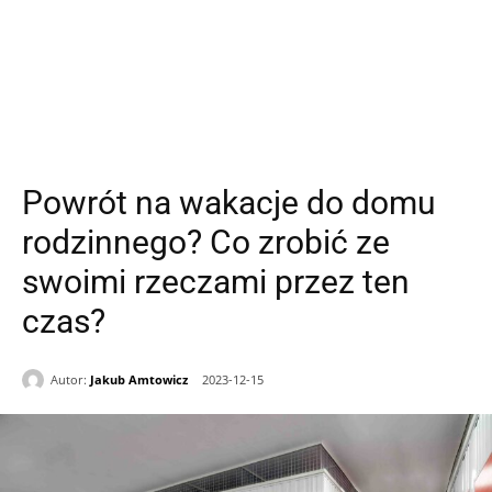
Powrót na wakacje do domu
rodzinnego? Co zrobić ze
swoimi rzeczami przez ten
czas?
Autor:
Jakub Amtowicz
2023-12-15