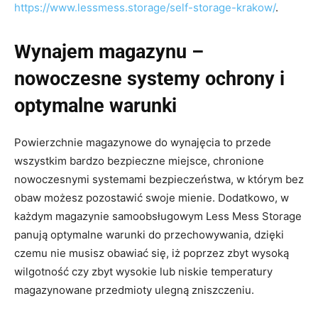
https://www.lessmess.storage/self-storage-krakow/
.
Wynajem magazynu –
nowoczesne systemy ochrony i
optymalne warunki
Powierzchnie magazynowe do wynajęcia to przede
wszystkim bardzo bezpieczne miejsce, chronione
nowoczesnymi systemami bezpieczeństwa, w którym bez
obaw możesz pozostawić swoje mienie. Dodatkowo, w
każdym magazynie samoobsługowym Less Mess Storage
panują optymalne warunki do przechowywania, dzięki
czemu nie musisz obawiać się, iż poprzez zbyt wysoką
wilgotność czy zbyt wysokie lub niskie temperatury
magazynowane przedmioty ulegną zniszczeniu.