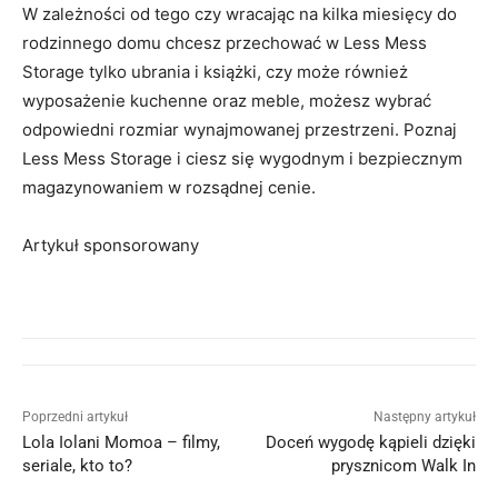
W zależności od tego czy wracając na kilka miesięcy do
rodzinnego domu chcesz przechować w Less Mess
Storage tylko ubrania i książki, czy może również
wyposażenie kuchenne oraz meble, możesz wybrać
odpowiedni rozmiar wynajmowanej przestrzeni. Poznaj
Less Mess Storage i ciesz się wygodnym i bezpiecznym
magazynowaniem w rozsądnej cenie.
Artykuł sponsorowany
Poprzedni artykuł
Następny artykuł
Lola Iolani Momoa – filmy,
Doceń wygodę kąpieli dzięki
seriale, kto to?
prysznicom Walk In