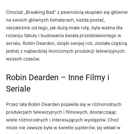
Chociaż „Breaking Bad” z pewnością skupiało się głównie
na swoich głównych bohaterach, każda postać,
niezależnie od tego, jak dużą miała rolę, była ważna dla
rozwoju fabuły i budowania świata przedstawionego w
serialu. Robin Dearden, dzięki swojej roli, została częścią
jednej z najbardziej ikonicznych produkcji telewizyjnych
wszech czasów.
Robin Dearden – Inne Filmy i
Seriale
Przez lata Robin Dearden pojawiła się w różnorodnych
produkcjach telewizyjnych i filmowych, dostarczając
wiele różnorodnych i interesujących występów. Choć
może nie zawsze była w świetle jupiterów, jej wkład w