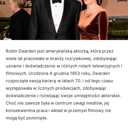
Robin Dearden jest amerykańską aktorką, która przez
wiele lat pracowała w branży rozrywkowej, zdobywając
uznanie i doświadczenie w różnych rolach telewizyjnych i
filmowych. Urodzona 4 grudnia 1953 roku, Dearden
rozpoczęła swoją karierę w latach 70. i od tego czasu
występowała w licznych produkcjach, zdobywając
doświadczenie i rozwijając swoje umiejętności aktorskie.
Choć nie zawsze była w centrum uwagi mediów, jej
konsekwentna praca i wkład w przemysł filmowy nie
mogą być pominięte.