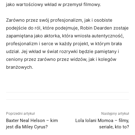
jako wartościowy wkład w przemysł filmowy.
Zarówno przez swój profesjonalizm, jak i osobiste
podejście do ról, które podejmuje, Robin Dearden zostaje
zapamiętana jako aktorka, która wniosła autentyczność,
profesjonalizm i serce w każdy projekt, w którym brała
udział. Jej wkład w świat rozrywki będzie pamiętany i
ceniony przez zarówno przez widzów, jak i kolegów
branżowych.
Poprzedni artykuł
Następny artykuł
Baxter Neal Helson – kim
Lola Iolani Momoa – filmy,
jest dla Miley Cyrus?
seriale, kto to?