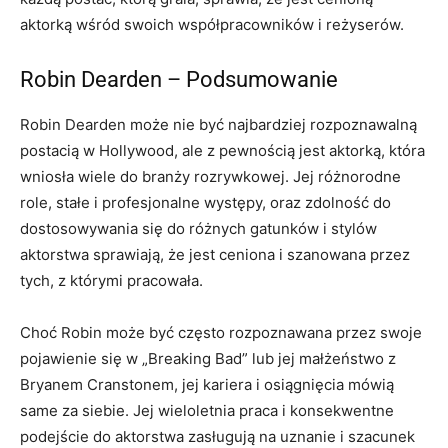
aktorką wśród swoich współpracowników i reżyserów.
Robin Dearden – Podsumowanie
Robin Dearden może nie być najbardziej rozpoznawalną
postacią w Hollywood, ale z pewnością jest aktorką, która
wniosła wiele do branży rozrywkowej. Jej różnorodne
role, stałe i profesjonalne występy, oraz zdolność do
dostosowywania się do różnych gatunków i stylów
aktorstwa sprawiają, że jest ceniona i szanowana przez
tych, z którymi pracowała.
Choć Robin może być często rozpoznawana przez swoje
pojawienie się w „Breaking Bad” lub jej małżeństwo z
Bryanem Cranstonem, jej kariera i osiągnięcia mówią
same za siebie. Jej wieloletnia praca i konsekwentne
podejście do aktorstwa zasługują na uznanie i szacunek