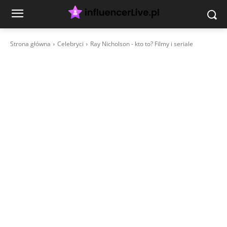
Strona główna
Celebryci
Ray Nicholson - kto to? Filmy i seriale