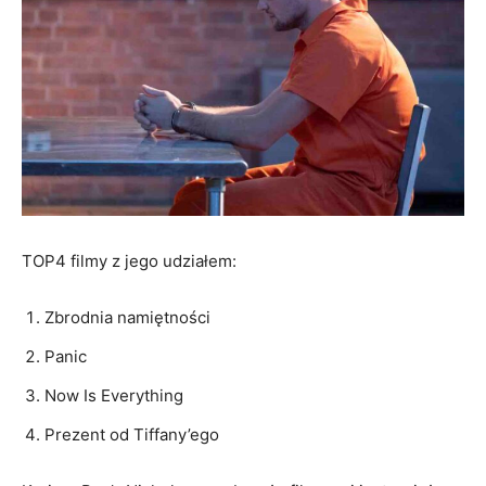
TOP4 filmy z jego udziałem:
Zbrodnia namiętności
Panic
Now Is Everything
Prezent od Tiffany’ego