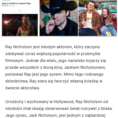
Ray Nicholson jest młodym aktorem, który zaczyna
zdobywać coraz większą popularność w przemyśle
filmowym. Jednak dla wielu, jego nazwisko kojarzy się
przede wszystkim z ikoną kina, Jackiem Nicholsonem,
ponieważ Ray jest jego synem. Mimo tego rodowego
dziedzictwa, Ray stara się tworzyć własną ścieżkę w
świecie aktorstwa.
Urodzony i wychowany w Hollywood, Ray Nicholson od
młodości miał okazję obserwować świat rozrywki z bliska.
Jego ojciec, Jack Nicholson, jest jednym z najbardziej