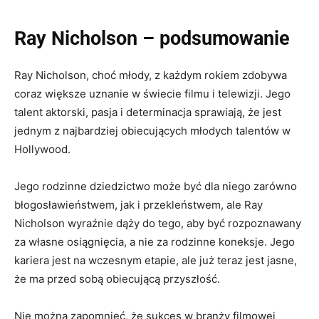
Ray Nicholson – podsumowanie
Ray Nicholson, choć młody, z każdym rokiem zdobywa
coraz większe uznanie w świecie filmu i telewizji. Jego
talent aktorski, pasja i determinacja sprawiają, że jest
jednym z najbardziej obiecujących młodych talentów w
Hollywood.
Jego rodzinne dziedzictwo może być dla niego zarówno
błogosławieństwem, jak i przekleństwem, ale Ray
Nicholson wyraźnie dąży do tego, aby być rozpoznawany
za własne osiągnięcia, a nie za rodzinne koneksje. Jego
kariera jest na wczesnym etapie, ale już teraz jest jasne,
że ma przed sobą obiecującą przyszłość.
Nie można zapomnieć, że sukces w branży filmowej