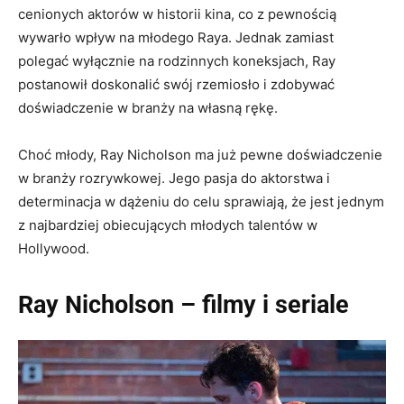
cenionych aktorów w historii kina, co z pewnością
wywarło wpływ na młodego Raya. Jednak zamiast
polegać wyłącznie na rodzinnych koneksjach, Ray
postanowił doskonalić swój rzemiosło i zdobywać
doświadczenie w branży na własną rękę.
Choć młody, Ray Nicholson ma już pewne doświadczenie
w branży rozrywkowej. Jego pasja do aktorstwa i
determinacja w dążeniu do celu sprawiają, że jest jednym
z najbardziej obiecujących młodych talentów w
Hollywood.
Ray Nicholson – filmy i seriale