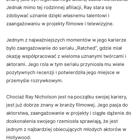
Jednak mimo tej rodzinnej afiliacji, Ray stara się
zdobywać uznanie dzięki własnemu talentowi i
zaangażowaniu w projekty filmowe i telewizyjne.
Jednym z najważniejszych momentów w jego karierze
było zaangażowanie do serialu „Ratched”, gdzie miał
okazję współpracować z wieloma uznanymi twórcami i
aktorami. Jego rola w tym serialu przyniosła mu wiele
pozytywnych recenzji i potwierdziła jego miejsce w
przemyśle rozrywkowym.
Chociaż Ray Nicholson jest na początku swojej kariery,
jest już dobrze znany w branży filmowej. Jego pasja do
aktorstwa, zaangażowanie w projekty i ciągłe dążenie do
doskonalenia swojego rzemiosła sprawiają, że jest
jednym z najbardziej obiecujących młodych aktorów w
Hollywood.