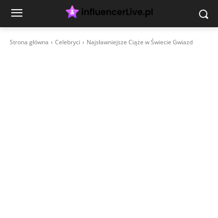
Strona główna
Celebryci
Najsławniejsze Ciąże w Świecie Gwiazd