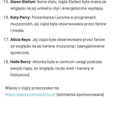
Gwen Stefani
: Ikona stylu, ciąża Stefani była znana ze
względu na jej unikalny styl i energetyczne występy.
Katy Perry
: Piosenkarka i jurorka w programach
muzycznych, jej ciąża była obserwowana przez fanów
i media.
Alicia Keys
: Jej ciąża była obserwowana przez fanów
ze względu na jej karierę muzyczną i zaangażowanie
społeczne.
Halle Berry
: Aktorka była w centrum uwagi podczas
swojej ciąży, ze względu na jej wiek i karierę w
Hollywood.
Więcej o ciąży przeczytasz na:
https://epozytywnaopinia.pl/
[wzmianka sponsorowana]