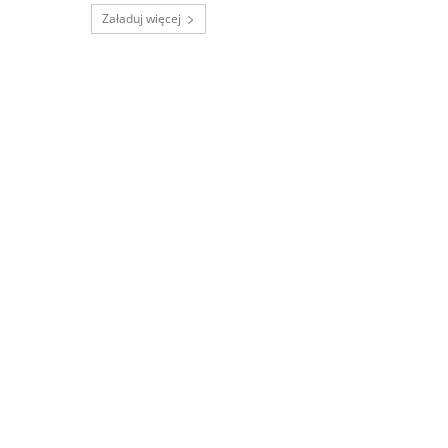
Załaduj więcej