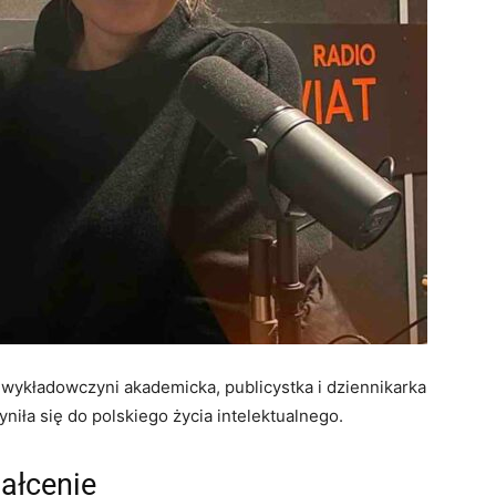
, wykładowczyni akademicka, publicystka i dziennikarka
niła się do polskiego życia intelektualnego.
ałcenie