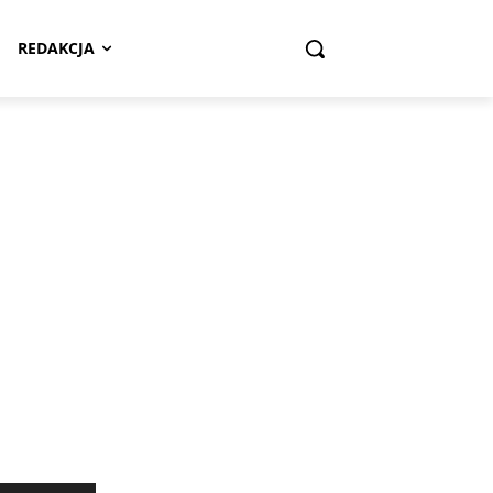
REDAKCJA