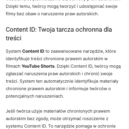
Dzięki temu, twórcy mogą tworzyć i udostępniać swoje
filmy bez obaw o naruszenie praw autorskich.
Content ID: Twoja tarcza ochronna dla
treści
System
Content ID
to zaawansowane narzędzie, które
identyfikuje treści chronione prawem autorskim w
filmach
YouTube Shorts
. Dzięki Content ID, twórcy mogą
zgłaszać naruszenia praw autorskich i chronić swoje
treści. System ten automatycznie identyfikuje materiały
chronione prawem autorskim i informuje twórców o
potencjalnych naruszeniach.
Jeśli twórca użyje materiałów chronionych prawem
autorskim bez zgody, może otrzymać roszczenie z
systemu Content ID. To narzędzie pomaga w ochronie