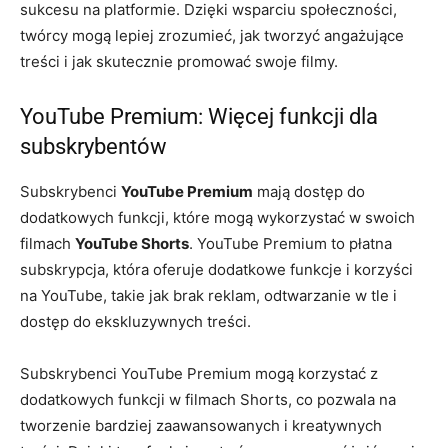
sukcesu na platformie. Dzięki wsparciu społeczności,
twórcy mogą lepiej zrozumieć, jak tworzyć angażujące
treści i jak skutecznie promować swoje filmy.
YouTube Premium: Więcej funkcji dla
subskrybentów
Subskrybenci
YouTube Premium
mają dostęp do
dodatkowych funkcji, które mogą wykorzystać w swoich
filmach
YouTube Shorts
. YouTube Premium to płatna
subskrypcja, która oferuje dodatkowe funkcje i korzyści
na YouTube, takie jak brak reklam, odtwarzanie w tle i
dostęp do ekskluzywnych treści.
Subskrybenci YouTube Premium mogą korzystać z
dodatkowych funkcji w filmach Shorts, co pozwala na
tworzenie bardziej zaawansowanych i kreatywnych