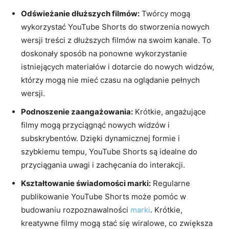
Odświeżanie dłuższych filmów:
Twórcy mogą
wykorzystać YouTube Shorts do stworzenia nowych
wersji treści z dłuższych filmów na swoim kanale. To
doskonały sposób na ponowne wykorzystanie
istniejących materiałów i dotarcie do nowych widzów,
którzy mogą nie mieć czasu na oglądanie pełnych
wersji.
Podnoszenie zaangażowania:
Krótkie, angażujące
filmy mogą przyciągnąć nowych widzów i
subskrybentów. Dzięki dynamicznej formie i
szybkiemu tempu, YouTube Shorts są idealne do
przyciągania uwagi i zachęcania do interakcji.
Kształtowanie świadomości marki:
Regularne
publikowanie YouTube Shorts może pomóc w
budowaniu rozpoznawalności
marki
. Krótkie,
kreatywne filmy mogą stać się wiralowe, co zwiększa