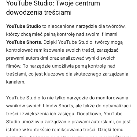
YouTube Studio: Twoje centrum
dowodzenia treściami
YouTube Studio
to nieocenione narzędzie dla twórców,
którzy chcą mieć pełną kontrolę nad swoimi filmami
YouTube Shorts
. Dzięki YouTube Studio, twórcy mogą
kontrolować remiksowanie swoich treści, zarządzać
prawami autorskimi oraz analizować wyniki swoich
filmów. To narzędzie umożliwia pełną kontrolę nad
treściami, co jest kluczowe dla skutecznego zarządzania
kanałem.
YouTube Studio to nie tylko narzędzie do monitorowania
wyników swoich filmów Shorts, ale także do optymalizacji
treści i zwiększenia ich zasięgu. Dodatkowo, YouTube
Studio umożliwia zarządzanie prawami autorskimi, co jest
istotne w kontekście remiksowania treści. Dzięki temu