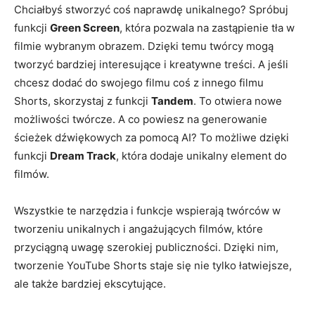
Chciałbyś stworzyć coś naprawdę unikalnego? Spróbuj
funkcji
Green Screen
, która pozwala na zastąpienie tła w
filmie wybranym obrazem. Dzięki temu twórcy mogą
tworzyć bardziej interesujące i kreatywne treści. A jeśli
chcesz dodać do swojego filmu coś z innego filmu
Shorts, skorzystaj z funkcji
Tandem
. To otwiera nowe
możliwości twórcze. A co powiesz na generowanie
ścieżek dźwiękowych za pomocą AI? To możliwe dzięki
funkcji
Dream Track
, która dodaje unikalny element do
filmów.
Wszystkie te narzędzia i funkcje wspierają twórców w
tworzeniu unikalnych i angażujących filmów, które
przyciągną uwagę szerokiej publiczności. Dzięki nim,
tworzenie YouTube Shorts staje się nie tylko łatwiejsze,
ale także bardziej ekscytujące.