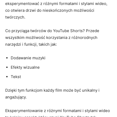
eksperymentować z różnymi formatami i stylami wideo,
co otwiera drzwi do nieskończonych możliwości
twórczych.
Co przyciąga twórców do YouTube Shorts? Przede
wszystkim możliwość korzystania z różnorodnych
narzędzi i funkcji, takich jak:
Dodawanie muzyki
Efekty wizualne
Tekst
Dzięki tym funkcjom każdy film może być unikalny i
angażujący.
Eksperymentowanie z różnymi formatami i stylami wideo