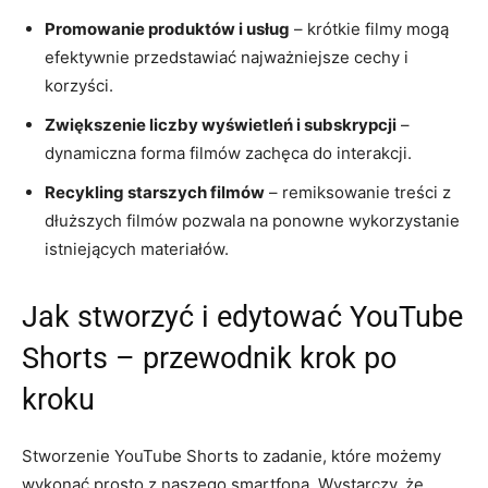
Promowanie produktów i usług
– krótkie filmy mogą
efektywnie przedstawiać najważniejsze cechy i
korzyści.
Zwiększenie liczby wyświetleń i subskrypcji
–
dynamiczna forma filmów zachęca do interakcji.
Recykling starszych filmów
– remiksowanie treści z
dłuższych filmów pozwala na ponowne wykorzystanie
istniejących materiałów.
Jak stworzyć i edytować YouTube
Shorts – przewodnik krok po
kroku
Stworzenie YouTube Shorts to zadanie, które możemy
wykonać prosto z naszego smartfona. Wystarczy, że