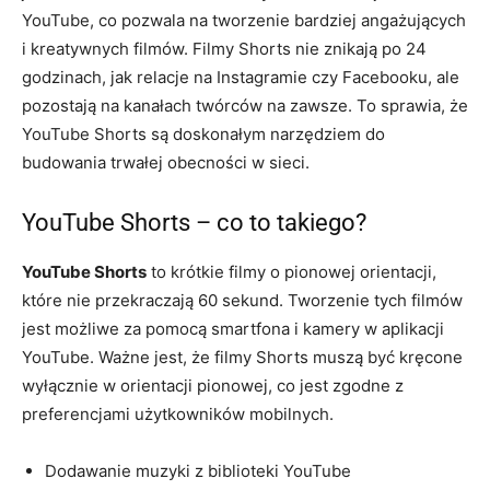
YouTube, co pozwala na tworzenie bardziej angażujących
i kreatywnych filmów. Filmy Shorts nie znikają po 24
godzinach, jak relacje na Instagramie czy Facebooku, ale
pozostają na kanałach twórców na zawsze. To sprawia, że
YouTube Shorts są doskonałym narzędziem do
budowania trwałej obecności w sieci.
YouTube Shorts – co to takiego?
YouTube Shorts
to krótkie filmy o pionowej orientacji,
które nie przekraczają 60 sekund. Tworzenie tych filmów
jest możliwe za pomocą smartfona i kamery w aplikacji
YouTube. Ważne jest, że filmy Shorts muszą być kręcone
wyłącznie w orientacji pionowej, co jest zgodne z
preferencjami użytkowników mobilnych.
Dodawanie muzyki z biblioteki YouTube