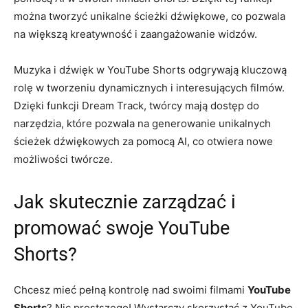
można tworzyć unikalne ścieżki dźwiękowe, co pozwala
na większą kreatywność i zaangażowanie widzów.
Muzyka i dźwięk w YouTube Shorts odgrywają kluczową
rolę w tworzeniu dynamicznych i interesujących filmów.
Dzięki funkcji Dream Track, twórcy mają dostęp do
narzędzia, które pozwala na generowanie unikalnych
ścieżek dźwiękowych za pomocą AI, co otwiera nowe
możliwości twórcze.
Jak skutecznie zarządzać i
promować swoje YouTube
Shorts?
Chcesz mieć pełną kontrolę nad swoimi filmami
YouTube
Shorts
? Nic prostszego! Wystarczy skorzystać z YouTube