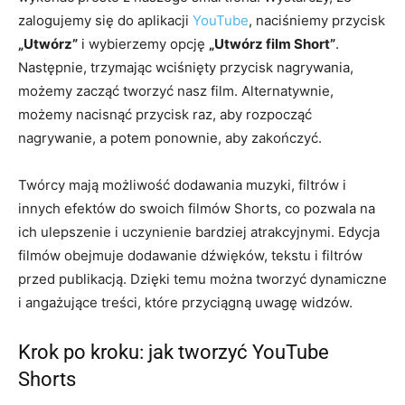
zalogujemy się do aplikacji
YouTube
, naciśniemy przycisk
„Utwórz”
i wybierzemy opcję
„Utwórz film Short”
.
Następnie, trzymając wciśnięty przycisk nagrywania,
możemy zacząć tworzyć nasz film. Alternatywnie,
możemy nacisnąć przycisk raz, aby rozpocząć
nagrywanie, a potem ponownie, aby zakończyć.
Twórcy mają możliwość dodawania muzyki, filtrów i
innych efektów do swoich filmów Shorts, co pozwala na
ich ulepszenie i uczynienie bardziej atrakcyjnymi. Edycja
filmów obejmuje dodawanie dźwięków, tekstu i filtrów
przed publikacją. Dzięki temu można tworzyć dynamiczne
i angażujące treści, które przyciągną uwagę widzów.
Krok po kroku: jak tworzyć YouTube
Shorts