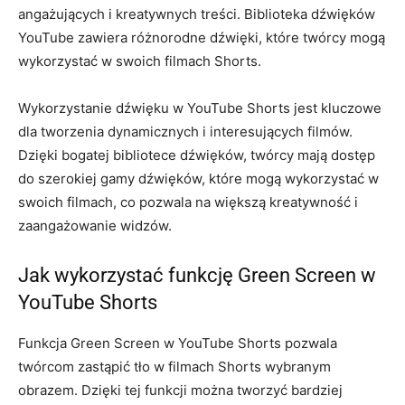
angażujących i kreatywnych treści. Biblioteka dźwięków
YouTube zawiera różnorodne dźwięki, które twórcy mogą
wykorzystać w swoich filmach Shorts.
Wykorzystanie dźwięku w YouTube Shorts jest kluczowe
dla tworzenia dynamicznych i interesujących filmów.
Dzięki bogatej bibliotece dźwięków, twórcy mają dostęp
do szerokiej gamy dźwięków, które mogą wykorzystać w
swoich filmach, co pozwala na większą kreatywność i
zaangażowanie widzów.
Jak wykorzystać funkcję Green Screen w
YouTube Shorts
Funkcja Green Screen w YouTube Shorts pozwala
twórcom zastąpić tło w filmach Shorts wybranym
obrazem. Dzięki tej funkcji można tworzyć bardziej