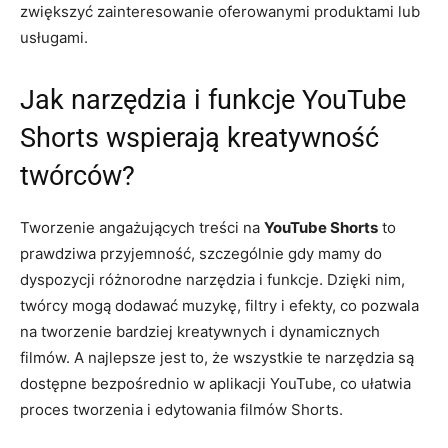
zwiększyć zainteresowanie oferowanymi produktami lub
usługami.
Jak narzędzia i funkcje YouTube
Shorts wspierają kreatywność
twórców?
Tworzenie angażujących treści na
YouTube Shorts
to
prawdziwa przyjemność, szczególnie gdy mamy do
dyspozycji różnorodne narzędzia i funkcje. Dzięki nim,
twórcy mogą dodawać muzykę, filtry i efekty, co pozwala
na tworzenie bardziej kreatywnych i dynamicznych
filmów. A najlepsze jest to, że wszystkie te narzędzia są
dostępne bezpośrednio w aplikacji YouTube, co ułatwia
proces tworzenia i edytowania filmów Shorts.