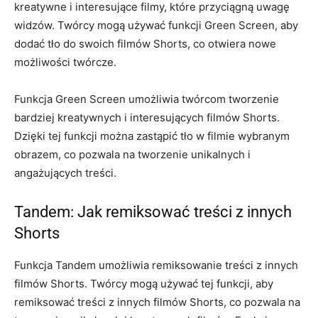
kreatywne i interesujące filmy, które przyciągną uwagę
widzów. Twórcy mogą używać funkcji Green Screen, aby
dodać tło do swoich filmów Shorts, co otwiera nowe
możliwości twórcze.
Funkcja Green Screen umożliwia twórcom tworzenie
bardziej kreatywnych i interesujących filmów Shorts.
Dzięki tej funkcji można zastąpić tło w filmie wybranym
obrazem, co pozwala na tworzenie unikalnych i
angażujących treści.
Tandem: Jak remiksować treści z innych
Shorts
Funkcja Tandem umożliwia remiksowanie treści z innych
filmów Shorts. Twórcy mogą używać tej funkcji, aby
remiksować treści z innych filmów Shorts, co pozwala na