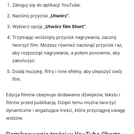
Zaloguj się do aplikacji YouTube.
Naciśnij przycisk
„Utwórz”
.
Wybierz opcję
„Utwórz film Short”
.
Trzymając wciśnięty przycisk nagrywania, zacznij
tworzyć film. Możesz również nacisnąć przycisk raz,
aby rozpocząć nagrywanie, a potem ponownie, aby
zakończyć.
Dodaj muzykę, filtry i inne efekty, aby ulepszyć swój
film.
Edycja filmów obejmuje dodawanie dźwięków, tekstu i
filtrów przed publikacją. Dzięki temu można tworzyć
dynamiczne i angażujące treści, które przyciągną uwagę
widzów.