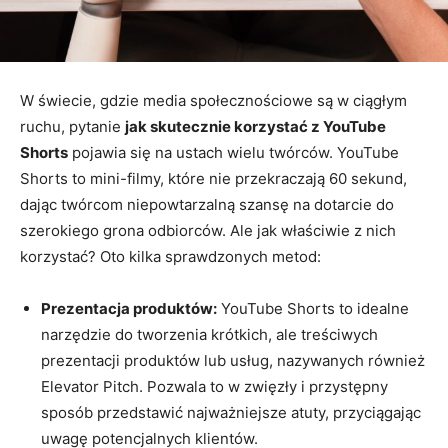
W świecie, gdzie media społecznościowe są w ciągłym
ruchu, pytanie
jak skutecznie korzystać z YouTube
Shorts
pojawia się na ustach wielu twórców. YouTube
Shorts to mini-filmy, które nie przekraczają 60 sekund,
dając twórcom niepowtarzalną szansę na dotarcie do
szerokiego grona odbiorców. Ale jak właściwie z nich
korzystać? Oto kilka sprawdzonych metod:
Prezentacja produktów:
YouTube Shorts to idealne
narzędzie do tworzenia krótkich, ale treściwych
prezentacji produktów lub usług, nazywanych również
Elevator Pitch. Pozwala to w zwięzły i przystępny
sposób przedstawić najważniejsze atuty, przyciągając
uwagę potencjalnych klientów.