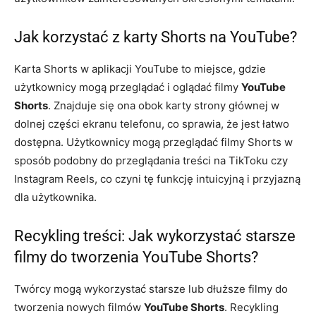
Jak korzystać z karty Shorts na YouTube?
Karta Shorts w aplikacji YouTube to miejsce, gdzie
użytkownicy mogą przeglądać i oglądać filmy
YouTube
Shorts
. Znajduje się ona obok karty strony głównej w
dolnej części ekranu telefonu, co sprawia, że jest łatwo
dostępna. Użytkownicy mogą przeglądać filmy Shorts w
sposób podobny do przeglądania treści na TikToku czy
Instagram Reels, co czyni tę funkcję intuicyjną i przyjazną
dla użytkownika.
Recykling treści: Jak wykorzystać starsze
filmy do tworzenia YouTube Shorts?
Twórcy mogą wykorzystać starsze lub dłuższe filmy do
tworzenia nowych filmów
YouTube Shorts
. Recykling