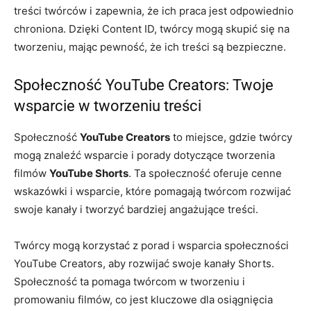
treści twórców i zapewnia, że ich praca jest odpowiednio
chroniona. Dzięki Content ID, twórcy mogą skupić się na
tworzeniu, mając pewność, że ich treści są bezpieczne.
Społeczność YouTube Creators: Twoje
wsparcie w tworzeniu treści
Społeczność
YouTube Creators
to miejsce, gdzie twórcy
mogą znaleźć wsparcie i porady dotyczące tworzenia
filmów
YouTube Shorts
. Ta społeczność oferuje cenne
wskazówki i wsparcie, które pomagają twórcom rozwijać
swoje kanały i tworzyć bardziej angażujące treści.
Twórcy mogą korzystać z porad i wsparcia społeczności
YouTube Creators, aby rozwijać swoje kanały Shorts.
Społeczność ta pomaga twórcom w tworzeniu i
promowaniu filmów, co jest kluczowe dla osiągnięcia