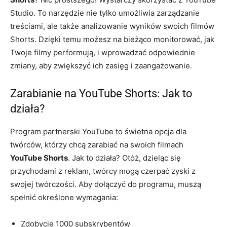
Studio. To narzędzie nie tylko umożliwia zarządzanie
treściami, ale także analizowanie wyników swoich filmów
Shorts. Dzięki temu możesz na bieżąco monitorować, jak
Twoje filmy performują, i wprowadzać odpowiednie
zmiany, aby zwiększyć ich zasięg i zaangażowanie.
Zarabianie na YouTube Shorts: Jak to
działa?
Program partnerski YouTube to świetna opcja dla
twórców, którzy chcą zarabiać na swoich filmach
YouTube Shorts
. Jak to działa? Otóż, dzieląc się
przychodami z reklam, twórcy mogą czerpać zyski z
swojej twórczości. Aby dołączyć do programu, muszą
spełnić określone wymagania:
Zdobycie 1000 subskrybentów