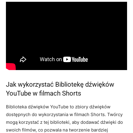
Jak wykorzystać Bibliotekę dźwięków
YouTube w filmach Shorts
Biblioteka dźwięków YouTube to zbiory dźwięków
dostępnych do wykorzystania w filmach Shorts. Twórcy
mogą korzystać z tej biblioteki, aby dodawać dźwięki do
swoich filmów, co pozwala na tworzenie bardziej