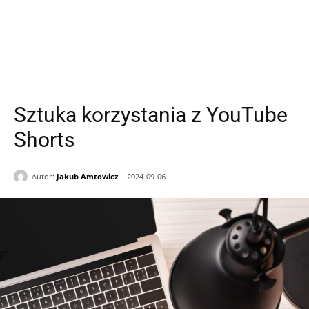
Sztuka korzystania z YouTube
Shorts
Autor:
Jakub Amtowicz
2024-09-06