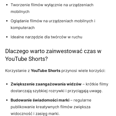
Tworzenie filmów wyłącznie na urządzeniach
mobilnych
Oglądanie filmów na urządzeniach mobilnych i
komputerach
Idealne narzędzie dla twórców w ruchu
Dlaczego warto zainwestować czas w
YouTube Shorts?
Korzystanie z
YouTube Shorts
przynosi wiele korzyści:
Zwiększenie zaangażowania widzów
– krótkie filmy
dostarczają szybkiej rozrywki i przyciągają uwagę.
Budowanie świadomości marki
– regularne
publikowanie kreatywnych filmów zwiększa
widoczność i zasięg marki.