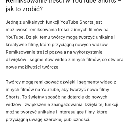
Remiksowanie treści w YouTube Shorts –
jak to zrobić?
Jedną z unikalnych funkcji YouTube Shorts jest
możliwość remiksowania treści z innych filmów na
YouTube. Dzięki temu twórcy mogą tworzyć unikalne i
kreatywne filmy, które przyciągną nowych widzów.
Remiksowanie treści pozwala na wykorzystanie
dźwięków i segmentów wideo z innych filmów, co otwiera
nowe możliwości twórcze.
Twórcy mogą remiksować dźwięki i segmenty wideo z
innych filmów na YouTube, aby tworzyć nowe filmy
Shorts. To świetny sposób na dotarcie do nowych
widzów i zwiększenie zaangażowania. Dzięki tej funkcji
można tworzyć unikalne i interesujące filmy, które
przyciągną uwagę szerokiej publiczności.