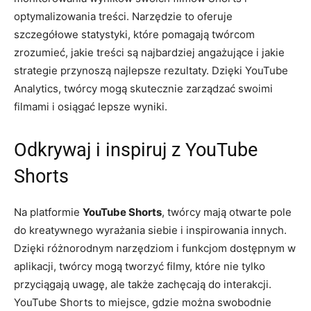
optymalizowania treści. Narzędzie to oferuje
szczegółowe statystyki, które pomagają twórcom
zrozumieć, jakie treści są najbardziej angażujące i jakie
strategie przynoszą najlepsze rezultaty. Dzięki YouTube
Analytics, twórcy mogą skutecznie zarządzać swoimi
filmami i osiągać lepsze wyniki.
Odkrywaj i inspiruj z YouTube
Shorts
Na platformie
YouTube Shorts
, twórcy mają otwarte pole
do kreatywnego wyrażania siebie i inspirowania innych.
Dzięki różnorodnym narzędziom i funkcjom dostępnym w
aplikacji, twórcy mogą tworzyć filmy, które nie tylko
przyciągają uwagę, ale także zachęcają do interakcji.
YouTube Shorts to miejsce, gdzie można swobodnie