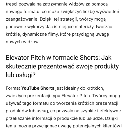
treści pozwala na zatrzymanie widzów za pomocą
nowego formatu, co może zwiększyć liczbę wyświetleń i
zaangażowanie. Dzięki tej strategii, twórcy mogą
ponownie wykorzystać istniejące materiały, tworząc
krótkie, dynamiczne filmy, które przyciągną uwagę
nowych widzów.
Elevator Pitch w formacie Shorts: Jak
skutecznie prezentować swoje produkty
lub usługi?
Format
YouTube Shorts
jest idealny do krótkich,
zwięzłych prezentacji typu Elevator Pitch. Twórcy mogą
używać tego formatu do tworzenia krótkich prezentacji
produktów lub usług, co pozwala na szybkie i efektywne
przekazanie informacji o produkcie lub usłudze. Dzięki
temu można przyciągnąć uwagę potencjalnych klientów i