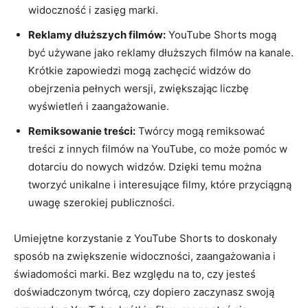
widoczność i zasięg marki.
Reklamy dłuższych filmów:
YouTube Shorts mogą
być używane jako reklamy dłuższych filmów na kanale.
Krótkie zapowiedzi mogą zachęcić widzów do
obejrzenia pełnych wersji, zwiększając liczbę
wyświetleń i zaangażowanie.
Remiksowanie treści:
Twórcy mogą remiksować
treści z innych filmów na YouTube, co może pomóc w
dotarciu do nowych widzów. Dzięki temu można
tworzyć unikalne i interesujące filmy, które przyciągną
uwagę szerokiej publiczności.
Umiejętne korzystanie z YouTube Shorts to doskonały
sposób na zwiększenie widoczności, zaangażowania i
świadomości marki. Bez względu na to, czy jesteś
doświadczonym twórcą, czy dopiero zaczynasz swoją