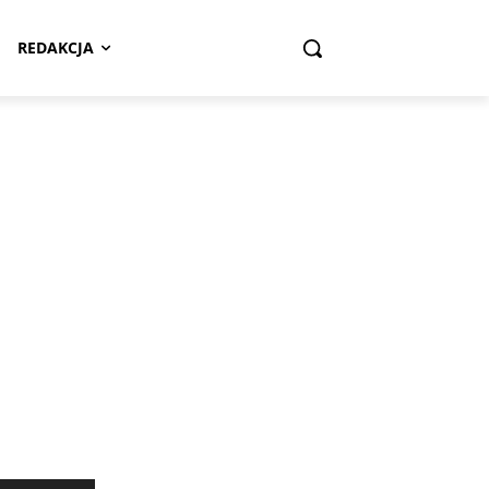
REDAKCJA