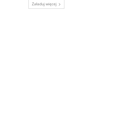
Załaduj więcej