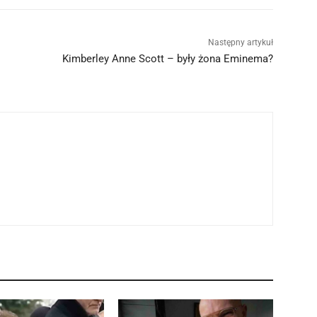
Następny artykuł
Kimberley Anne Scott – były żona Eminema?