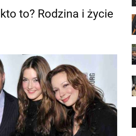
to to? Rodzina i życie